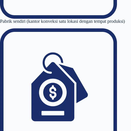
Pabrik sendiri (kantor konveksi satu lokasi dengan tempat produksi)