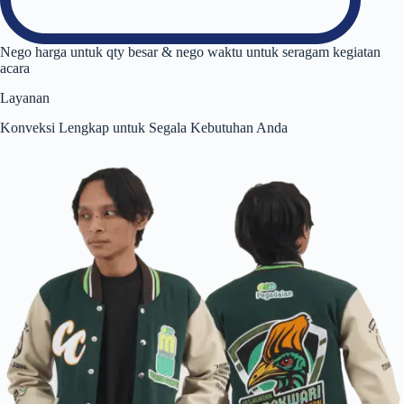
Nego harga untuk qty besar & nego waktu untuk seragam kegiatan
acara
Layanan
Konveksi Lengkap untuk Segala Kebutuhan Anda