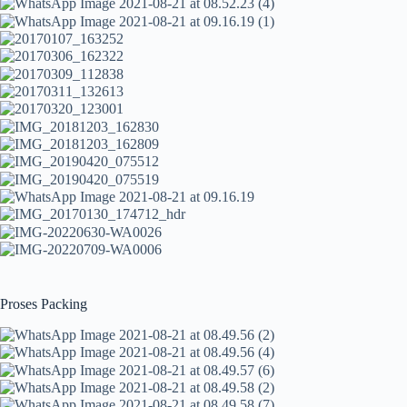
Proses Packing