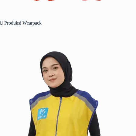
 Produksi Wearpack