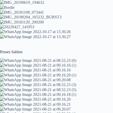
Proses Sablon