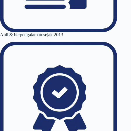
Ahli & berpengalaman sejak 2013