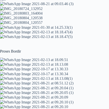
Proses Bordir