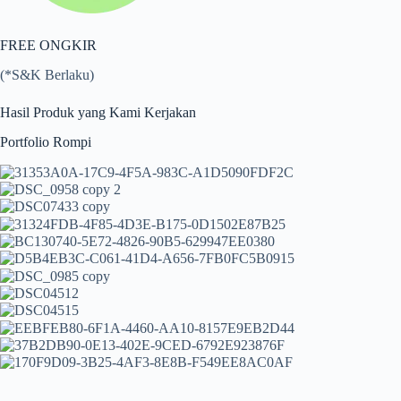
FREE ONGKIR
(*S&K Berlaku)
Hasil Produk yang Kami Kerjakan
Portfolio Rompi