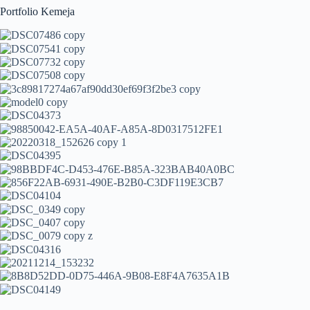
Portfolio Kemeja