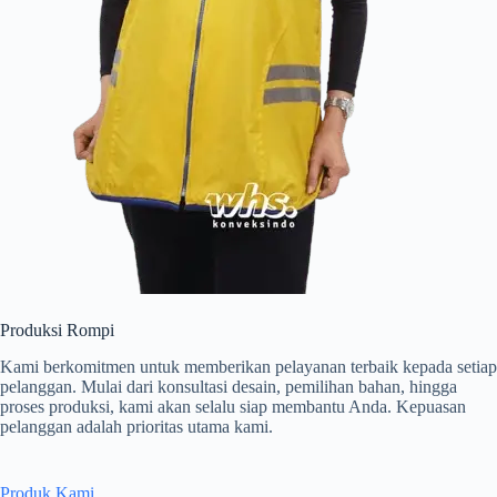
Produksi Rompi
Kami berkomitmen untuk memberikan pelayanan terbaik kepada setiap
pelanggan. Mulai dari konsultasi desain, pemilihan bahan, hingga
proses produksi, kami akan selalu siap membantu Anda. Kepuasan
pelanggan adalah prioritas utama kami.
Produk Kami