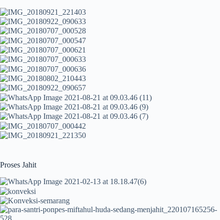
Proses Jahit