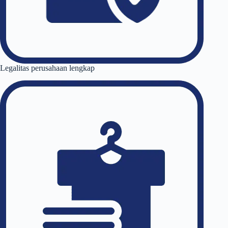
Legalitas perusahaan lengkap