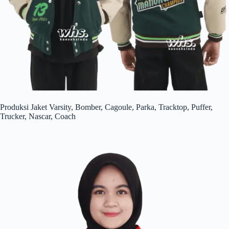
Produksi Jaket Varsity, Bomber, Cagoule, Parka, Tracktop, Puffer,
Trucker, Nascar, Coach