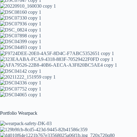
Portfolio Wearpack