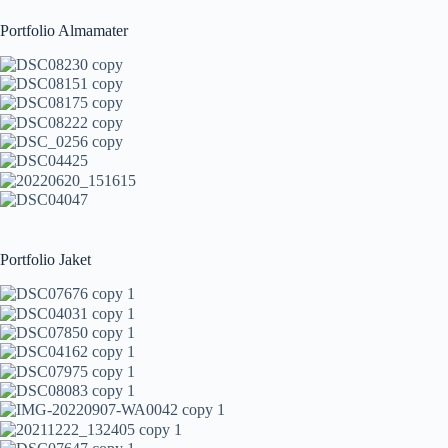
Portfolio Almamater
Portfolio Jaket