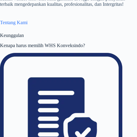
terbaik mengedepankan kualitas, profesionalitas, dan Intergritas!
Tentang Kami
Keunggulan
Kenapa harus memilih WHS Konveksindo?