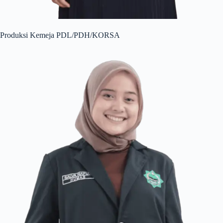
Produksi Kemeja PDL/PDH/KORSA