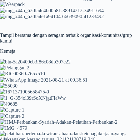
Tampil bersama dengan seragam terbaik organisasi/komunitas/grup
kamu!
Kemeja