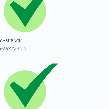
CASHBACK
(*S&K Berlaku)