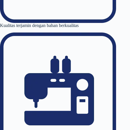
Kualitas terjamin dengan bahan berkualitas