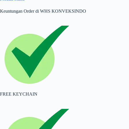
Keuntungan Order di WHS KONVEKSINDO
FREE KEYCHAIN