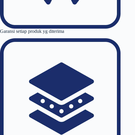
Garansi setiap produk yg diterima