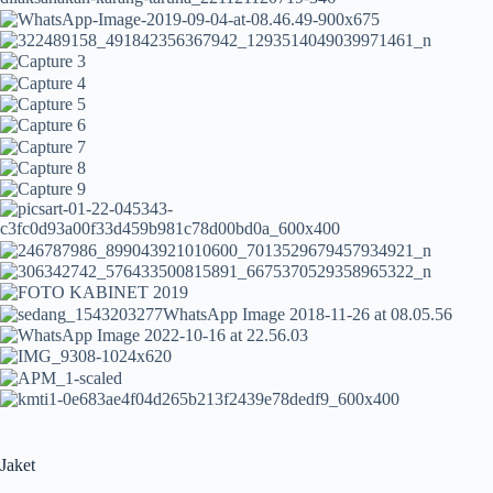
Jaket