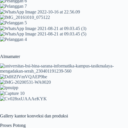
Almamater
Gallery kantor konveksi dan produksi
Proses Potong