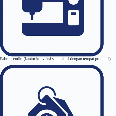
Pabrik sendiri (kantor konveksi satu lokasi dengan tempat produksi)