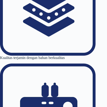
Kualitas terjamin dengan bahan berkualitas