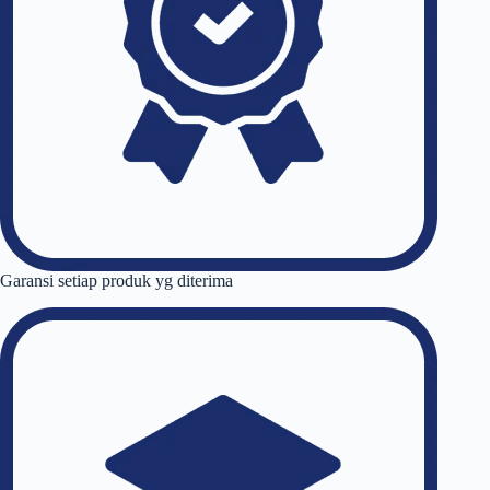
Garansi setiap produk yg diterima