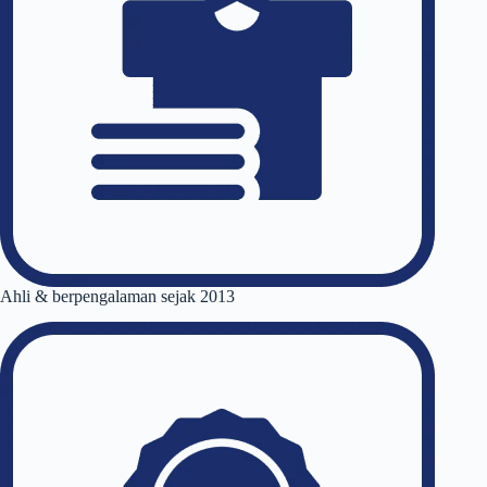
Ahli & berpengalaman sejak 2013