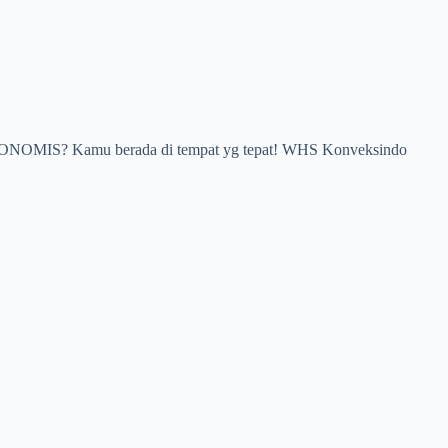
A EKONOMIS? Kamu berada di tempat yg tepat! WHS Konveksindo