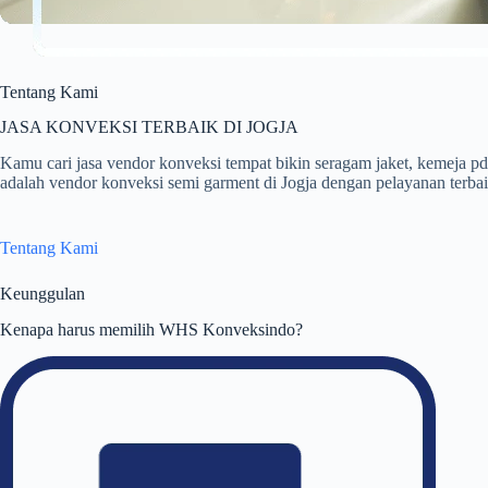
Tentang Kami
JASA KONVEKSI TERBAIK DI JOGJA
Kamu cari jasa vendor konveksi tempat bikin seragam jaket, kemej
adalah vendor konveksi semi garment di Jogja dengan pelayanan terbaik
Tentang Kami
Keunggulan
Kenapa harus memilih WHS Konveksindo?