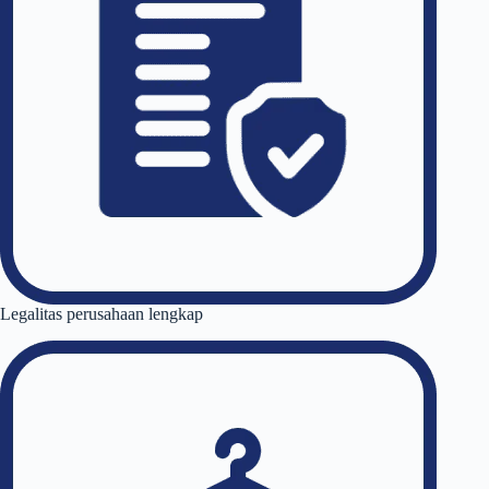
Legalitas perusahaan lengkap