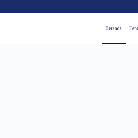
Beranda
Ten