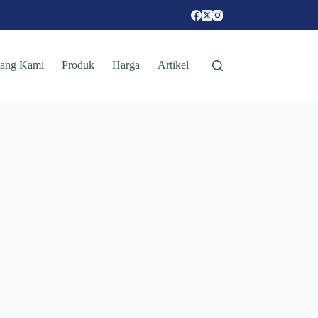
tang Kami
Produk
Harga
Artikel