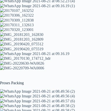
Proses Packing