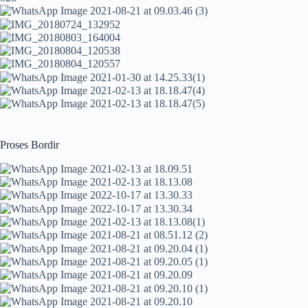
Proses Bordir