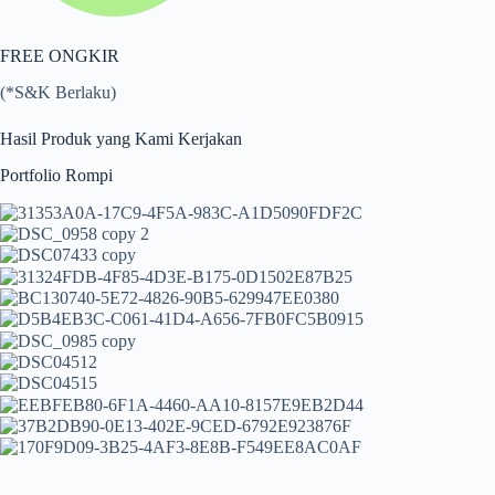
FREE ONGKIR
(*S&K Berlaku)
Hasil Produk yang Kami Kerjakan
Portfolio Rompi