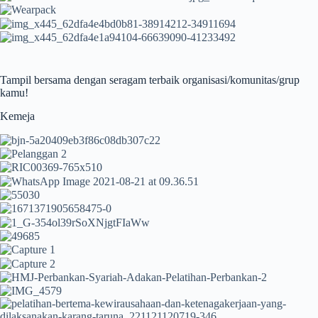
Tampil bersama dengan seragam terbaik organisasi/komunitas/grup
kamu!
Kemeja