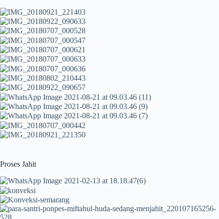
Proses Jahit