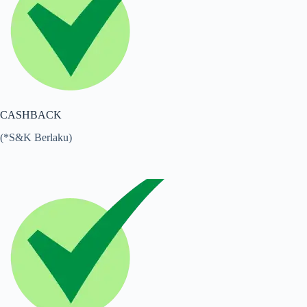
CASHBACK
(*S&K Berlaku)