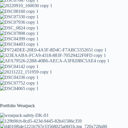
Portfolio Wearpack