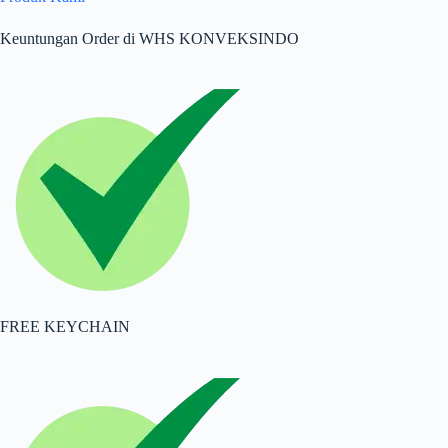
Keuntungan Order di WHS KONVEKSINDO
FREE KEYCHAIN