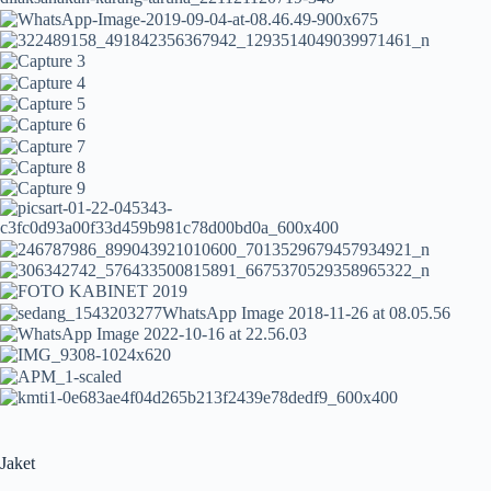
Jaket