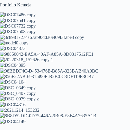
Portfolio Kemeja