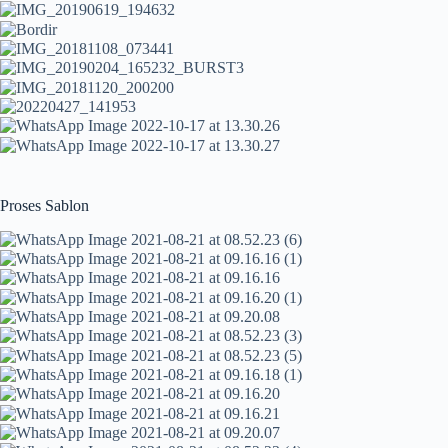
Proses Sablon