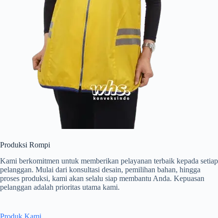
Produksi Rompi
Kami berkomitmen untuk memberikan pelayanan terbaik kepada setiap
pelanggan. Mulai dari konsultasi desain, pemilihan bahan, hingga
proses produksi, kami akan selalu siap membantu Anda. Kepuasan
pelanggan adalah prioritas utama kami.
Produk Kami