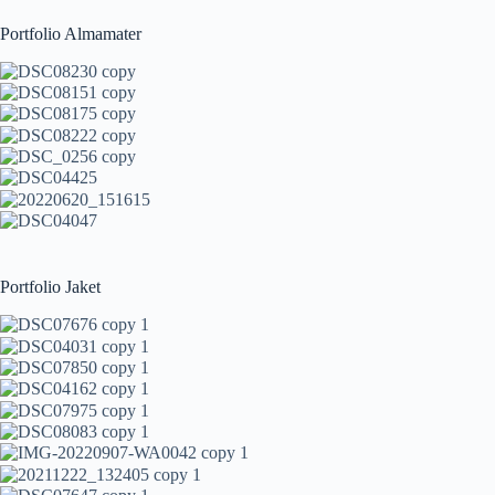
Portfolio Almamater
Portfolio Jaket