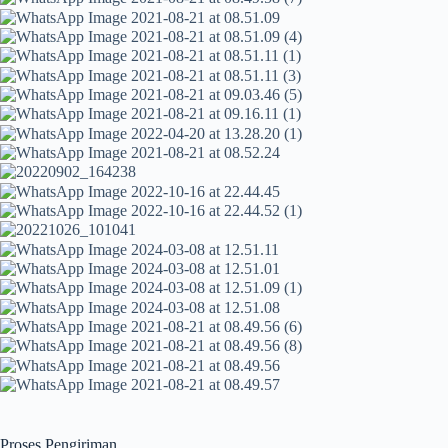
Proses Pengiriman