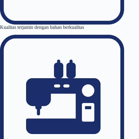
Kualitas terjamin dengan bahan berkualitas