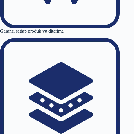
Garansi setiap produk yg diterima