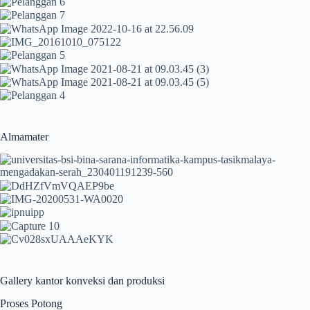
Almamater
Gallery kantor konveksi dan produksi
Proses Potong