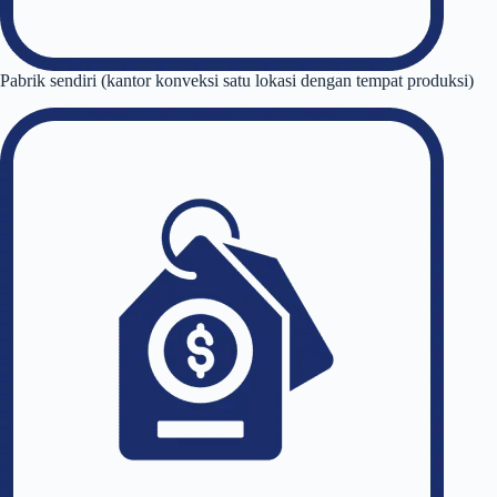
Pabrik sendiri (kantor konveksi satu lokasi dengan tempat produksi)