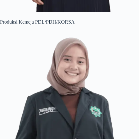
Produksi Kemeja PDL/PDH/KORSA