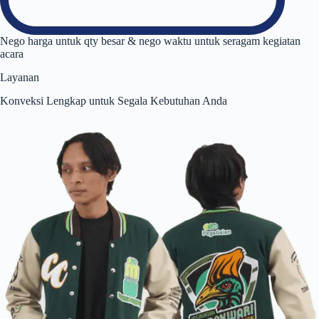
Nego harga untuk qty besar & nego waktu untuk seragam kegiatan
acara
Layanan
Konveksi Lengkap untuk Segala Kebutuhan Anda