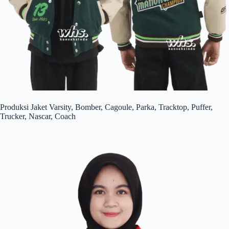
Produksi Jaket Varsity, Bomber, Cagoule, Parka, Tracktop, Puffer,
Trucker, Nascar, Coach