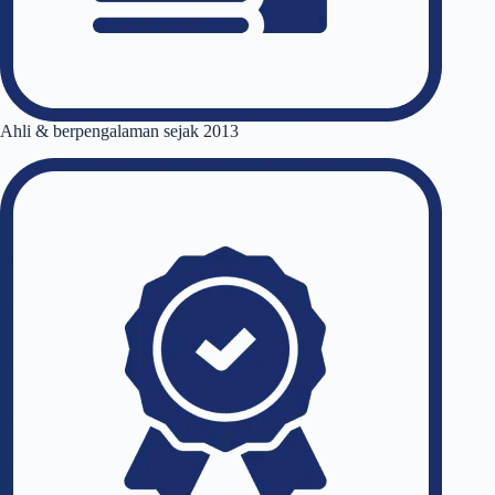
Ahli & berpengalaman sejak 2013