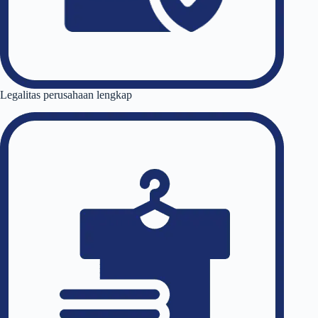
Legalitas perusahaan lengkap