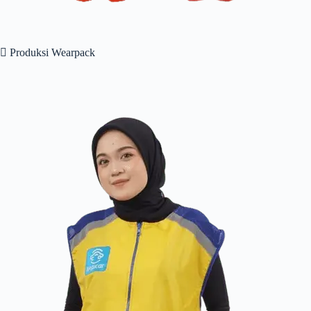
 Produksi Wearpack