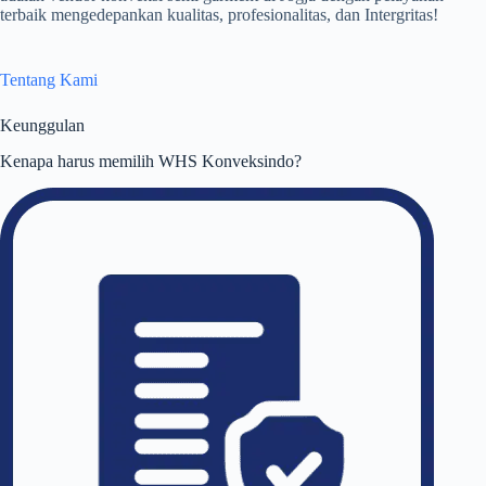
terbaik mengedepankan kualitas, profesionalitas, dan Intergritas!
Tentang Kami
Keunggulan
Kenapa harus memilih WHS Konveksindo?