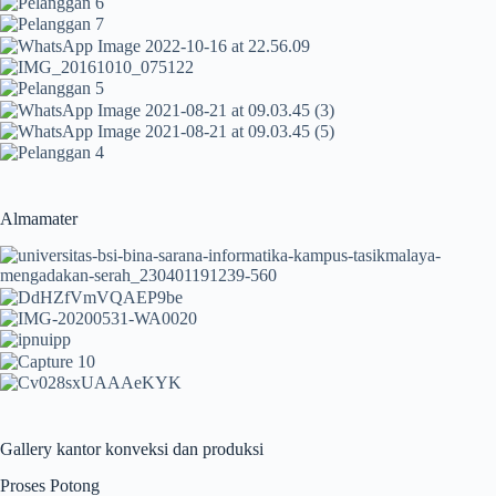
Almamater
Gallery kantor konveksi dan produksi
Proses Potong