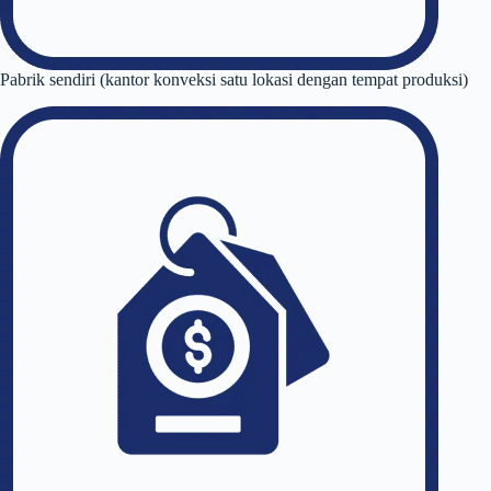
Pabrik sendiri (kantor konveksi satu lokasi dengan tempat produksi)