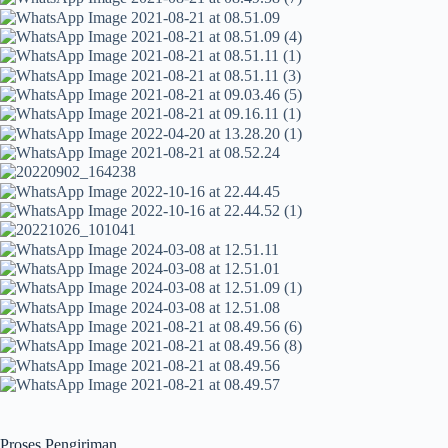
Proses Pengiriman