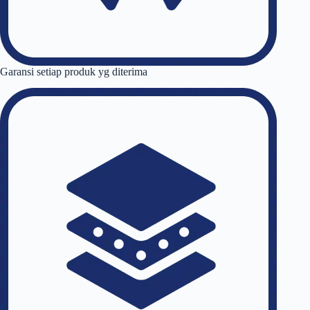
Garansi setiap produk yg diterima