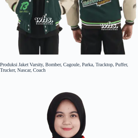
Produksi Jaket Varsity, Bomber, Cagoule, Parka, Tracktop, Puffer,
Trucker, Nascar, Coach