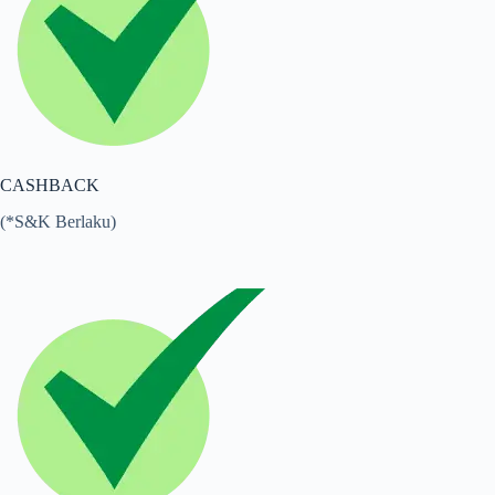
CASHBACK
(*S&K Berlaku)