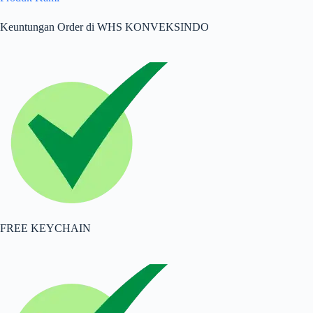
Keuntungan Order di WHS KONVEKSINDO
FREE KEYCHAIN