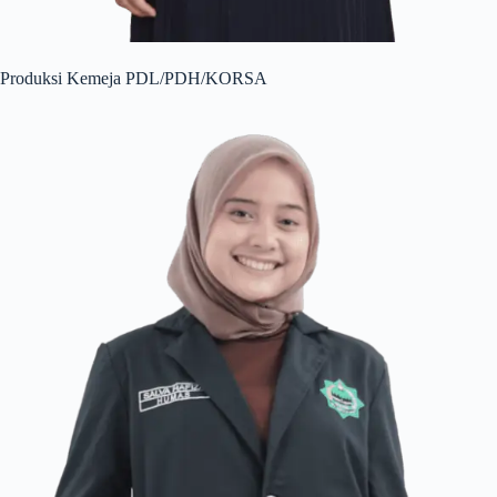
Produksi Kemeja PDL/PDH/KORSA