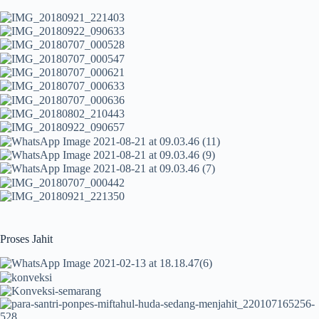
Proses Jahit