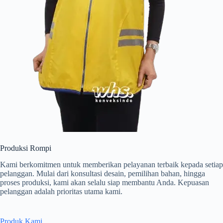
Produksi Rompi
Kami berkomitmen untuk memberikan pelayanan terbaik kepada setiap
pelanggan. Mulai dari konsultasi desain, pemilihan bahan, hingga
proses produksi, kami akan selalu siap membantu Anda. Kepuasan
pelanggan adalah prioritas utama kami.
Produk Kami