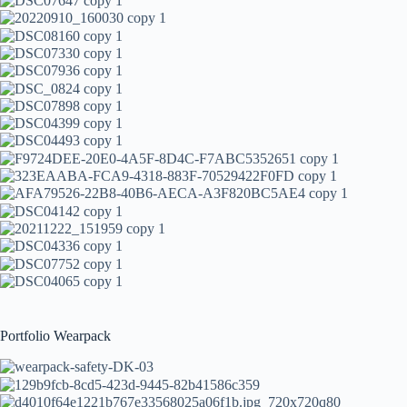
Portfolio Wearpack