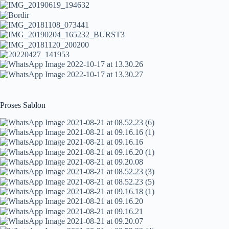
Proses Sablon