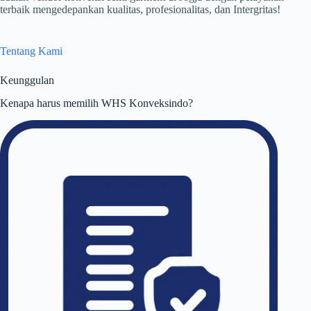
terbaik mengedepankan kualitas, profesionalitas, dan Intergritas!
Tentang Kami
Keunggulan
Kenapa harus memilih WHS Konveksindo?