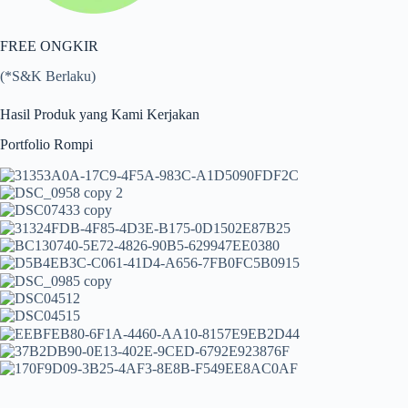
FREE ONGKIR
(*S&K Berlaku)
Hasil Produk yang Kami Kerjakan
Portfolio Rompi