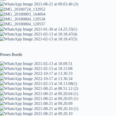
Proses Bordir