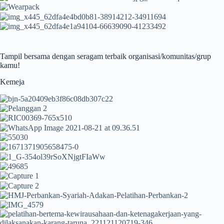
Tampil bersama dengan seragam terbaik organisasi/komunitas/grup
kamu!
Kemeja