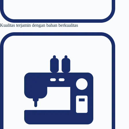
Kualitas terjamin dengan bahan berkualitas