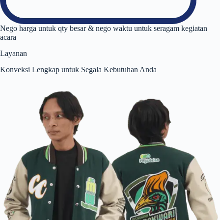
Nego harga untuk qty besar & nego waktu untuk seragam kegiatan
acara
Layanan
Konveksi Lengkap untuk Segala Kebutuhan Anda