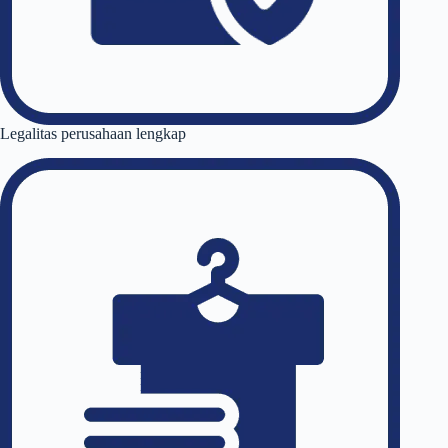
Legalitas perusahaan lengkap