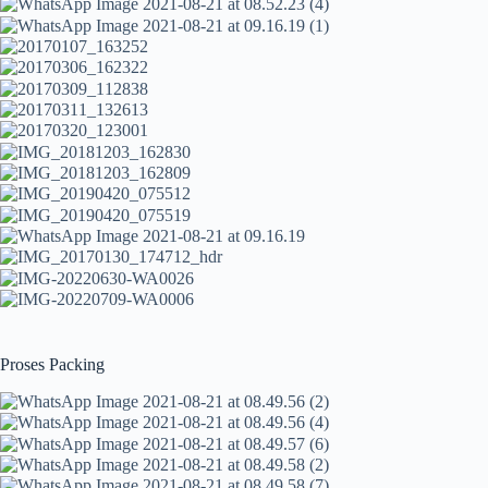
Proses Packing