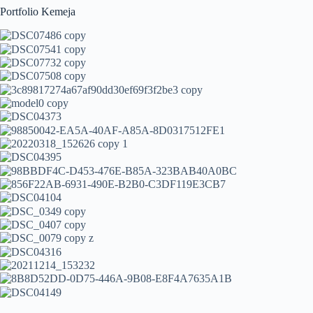
Portfolio Kemeja