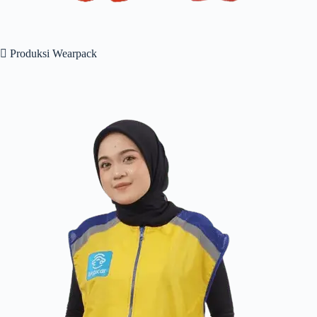
 Produksi Wearpack