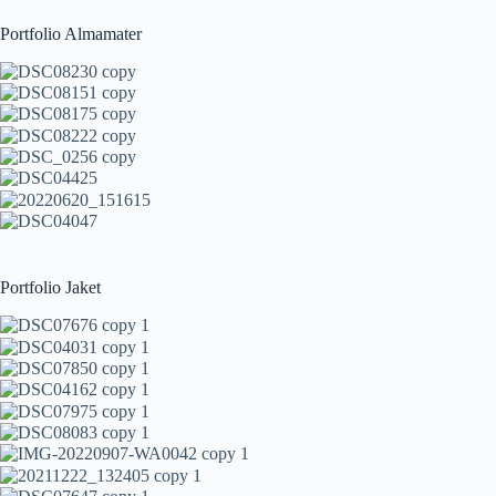
Portfolio Almamater
Portfolio Jaket