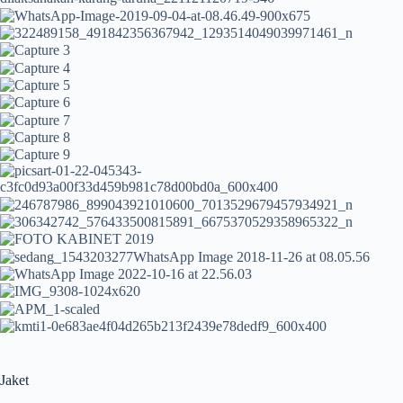
Jaket