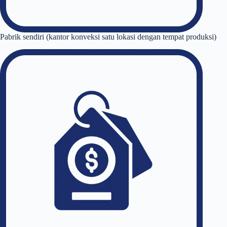
Pabrik sendiri (kantor konveksi satu lokasi dengan tempat produksi)