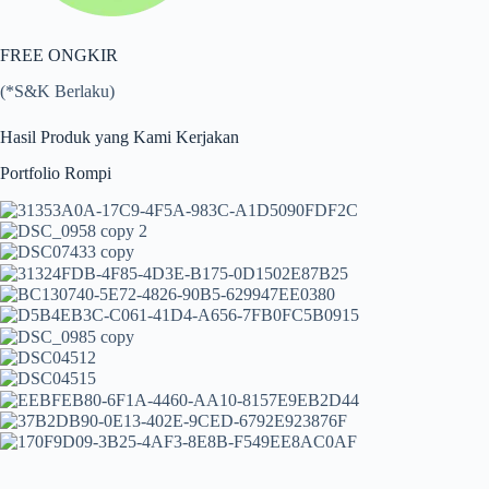
FREE ONGKIR
(*S&K Berlaku)
Hasil Produk yang Kami Kerjakan
Portfolio Rompi