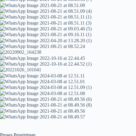
Proses Pengiriman