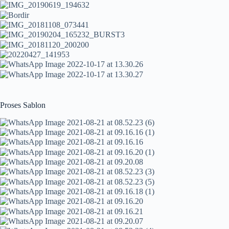
Proses Sablon