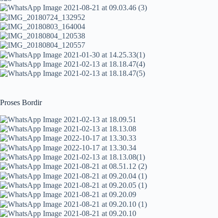
Proses Bordir