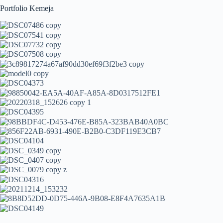
Portfolio Kemeja