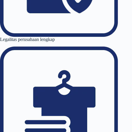
Legalitas perusahaan lengkap