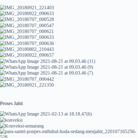
Proses Jahit