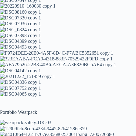
Portfolio Wearpack