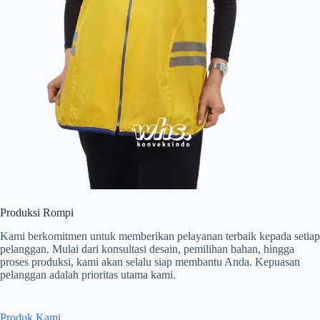
Produksi Rompi
Kami berkomitmen untuk memberikan pelayanan terbaik kepada setiap
pelanggan. Mulai dari konsultasi desain, pemilihan bahan, hingga
proses produksi, kami akan selalu siap membantu Anda. Kepuasan
pelanggan adalah prioritas utama kami.
Produk Kami