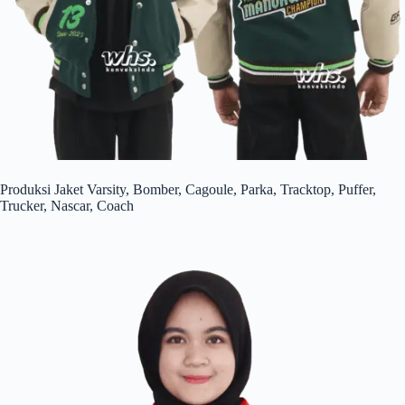
Produksi Jaket Varsity, Bomber, Cagoule, Parka, Tracktop, Puffer,
Trucker, Nascar, Coach