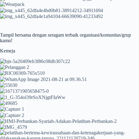
Tampil bersama dengan seragam terbaik organisasi/komunitas/grup
kamu!
Kemeja