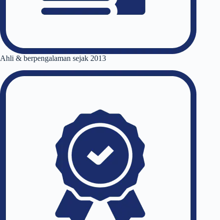
Ahli & berpengalaman sejak 2013