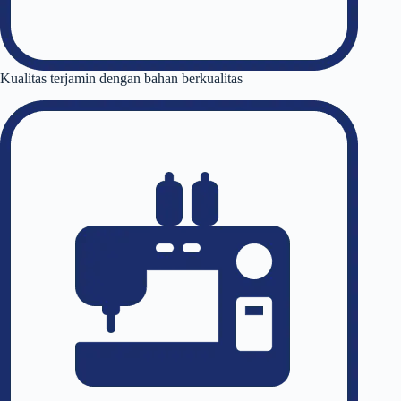
Kualitas terjamin dengan bahan berkualitas