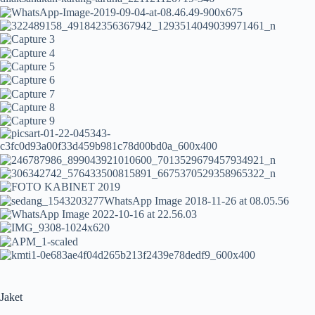
Jaket