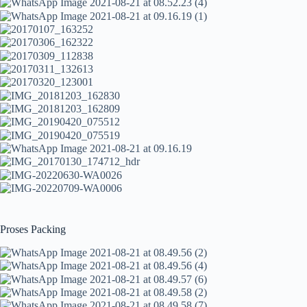
Proses Packing