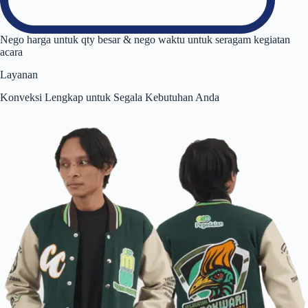
Nego harga untuk qty besar & nego waktu untuk seragam kegiatan
acara
Layanan
Konveksi Lengkap untuk Segala Kebutuhan Anda