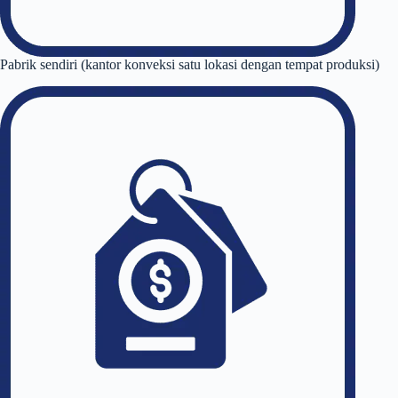
Pabrik sendiri (kantor konveksi satu lokasi dengan tempat produksi)