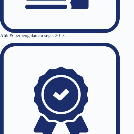
Ahli & berpengalaman sejak 2013