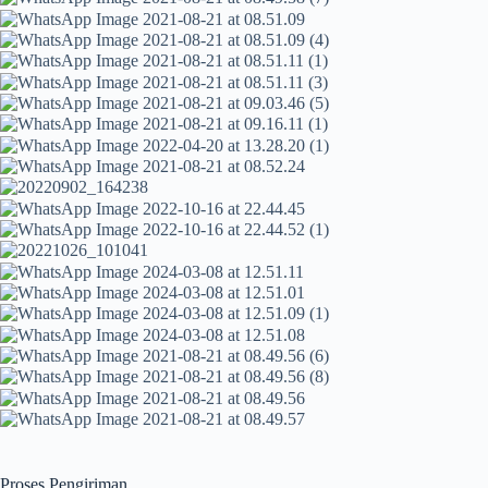
Proses Pengiriman