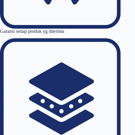
Garansi setiap produk yg diterima