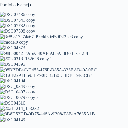
Portfolio Kemeja