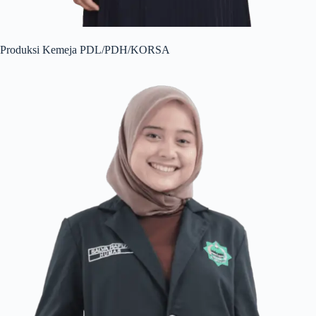
Produksi Kemeja PDL/PDH/KORSA