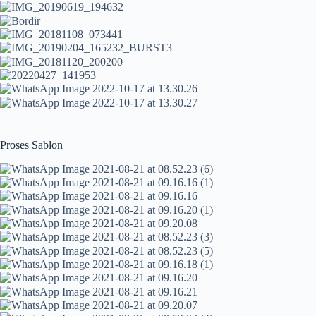
Proses Sablon