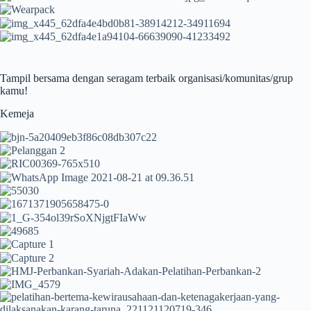
Tampil bersama dengan seragam terbaik organisasi/komunitas/grup
kamu!
Kemeja