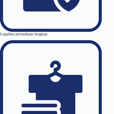
Legalitas perusahaan lengkap