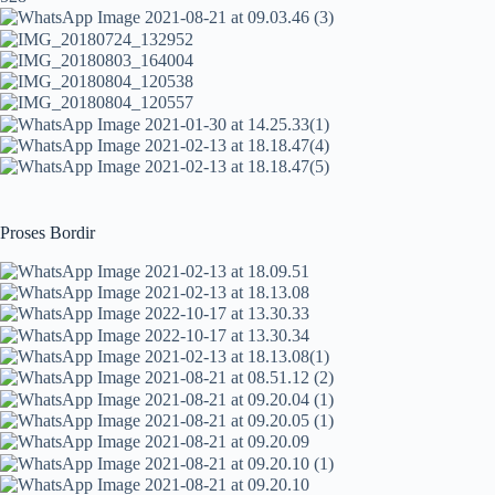
Proses Bordir