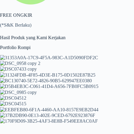
FREE ONGKIR
(*S&K Berlaku)
Hasil Produk yang Kami Kerjakan
Portfolio Rompi