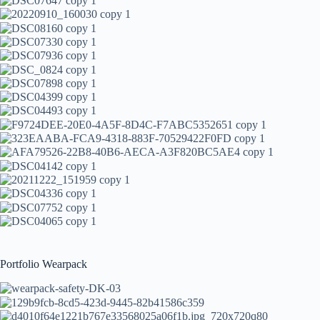
Portfolio Wearpack