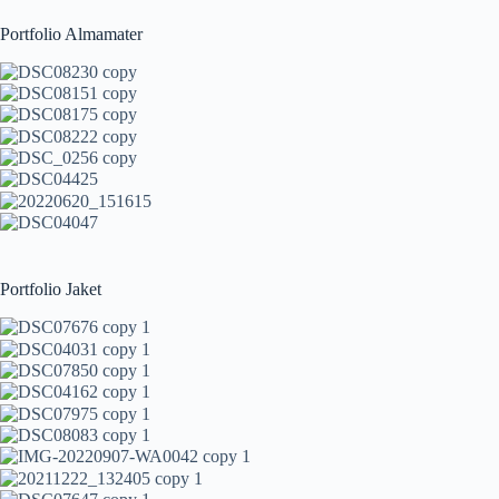
Portfolio Almamater
Portfolio Jaket