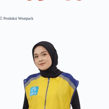
 Produksi Wearpack