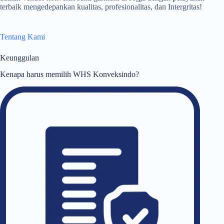
terbaik mengedepankan kualitas, profesionalitas, dan Intergritas!
Tentang Kami
Keunggulan
Kenapa harus memilih WHS Konveksindo?