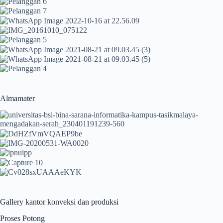
Almamater
Gallery kantor konveksi dan produksi
Proses Potong