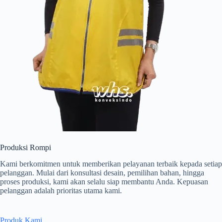
Produksi Rompi
Kami berkomitmen untuk memberikan pelayanan terbaik kepada setiap
pelanggan. Mulai dari konsultasi desain, pemilihan bahan, hingga
proses produksi, kami akan selalu siap membantu Anda. Kepuasan
pelanggan adalah prioritas utama kami.
Produk Kami