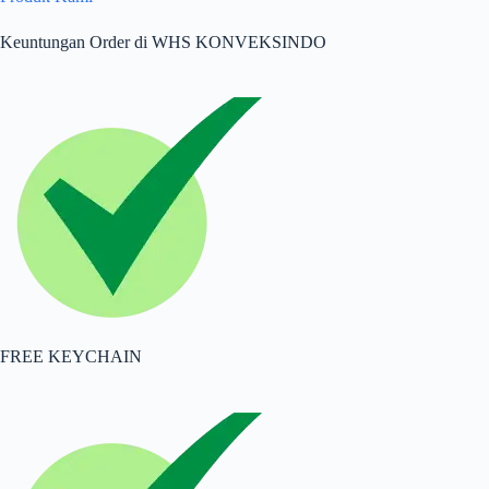
Keuntungan Order di WHS KONVEKSINDO
FREE KEYCHAIN