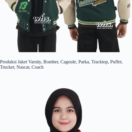
Produksi Jaket Varsity, Bomber, Cagoule, Parka, Tracktop, Puffer,
Trucker, Nascar, Coach