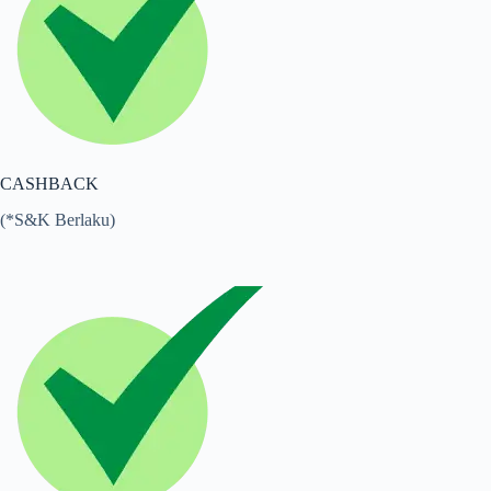
CASHBACK
(*S&K Berlaku)