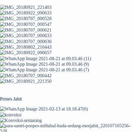
Proses Jahit