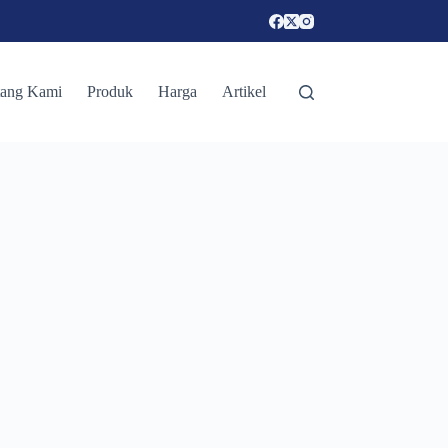
tang Kami
Produk
Harga
Artikel