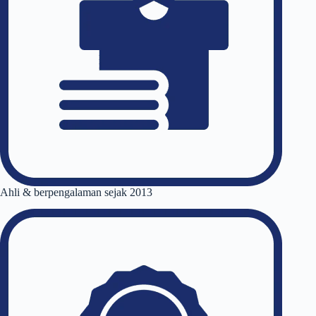
Ahli & berpengalaman sejak 2013