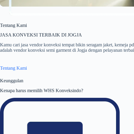
Tentang Kami
JASA KONVEKSI TERBAIK DI JOGJA
Kamu cari jasa vendor konveksi tempat bikin seragam jaket, kemej
adalah vendor konveksi semi garment di Jogja dengan pelayanan terbaik
Tentang Kami
Keunggulan
Kenapa harus memilih WHS Konveksindo?