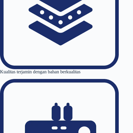
Kualitas terjamin dengan bahan berkualitas