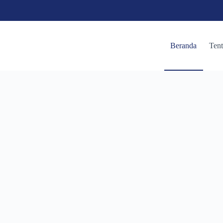
Beranda
Ten