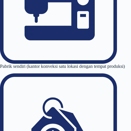
Pabrik sendiri (kantor konveksi satu lokasi dengan tempat produksi)