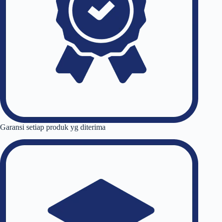
Garansi setiap produk yg diterima