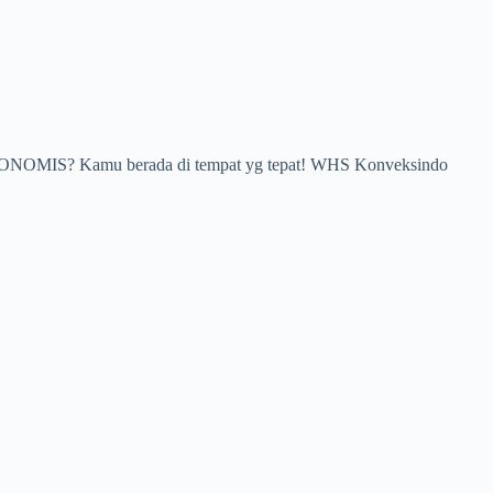
A EKONOMIS? Kamu berada di tempat yg tepat! WHS Konveksindo