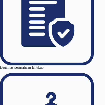
Legalitas perusahaan lengkap