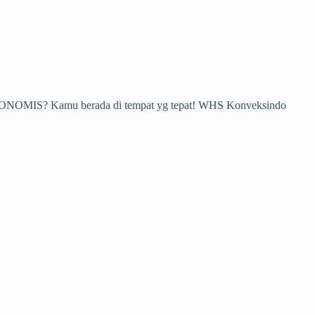
A EKONOMIS? Kamu berada di tempat yg tepat! WHS Konveksindo