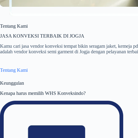
Tentang Kami
JASA KONVEKSI TERBAIK DI JOGJA
Kamu cari jasa vendor konveksi tempat bikin seragam jaket, kemej
adalah vendor konveksi semi garment di Jogja dengan pelayanan terbaik
Tentang Kami
Keunggulan
Kenapa harus memilih WHS Konveksindo?