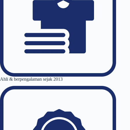
Ahli & berpengalaman sejak 2013