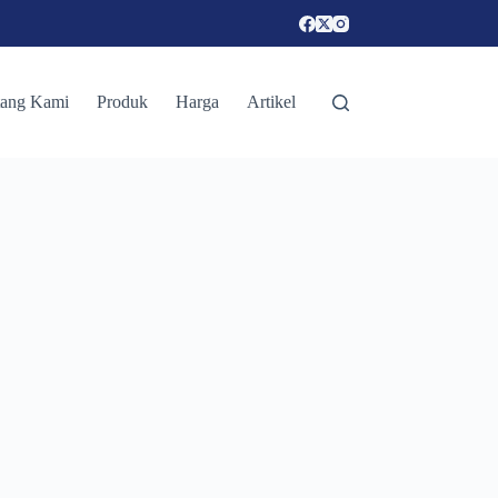
tang Kami
Produk
Harga
Artikel