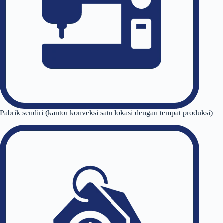
Pabrik sendiri (kantor konveksi satu lokasi dengan tempat produksi)