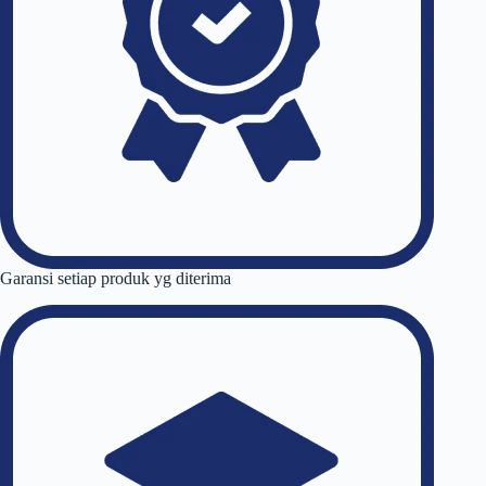
Garansi setiap produk yg diterima