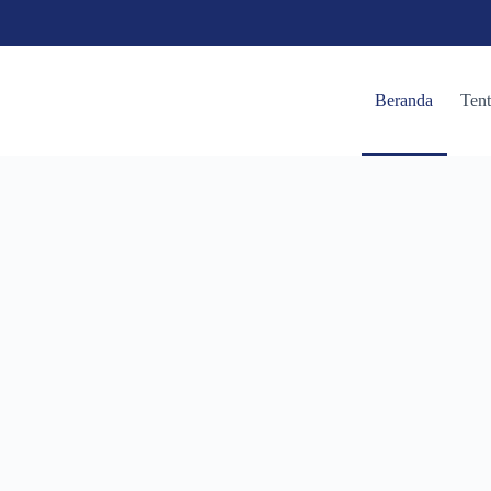
Beranda
Ten