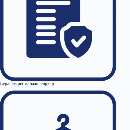
Legalitas perusahaan lengkap