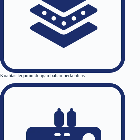
Kualitas terjamin dengan bahan berkualitas