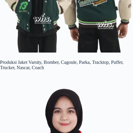
Produksi Jaket Varsity, Bomber, Cagoule, Parka, Tracktop, Puffer,
Trucker, Nascar, Coach