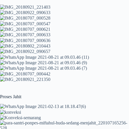
Proses Jahit