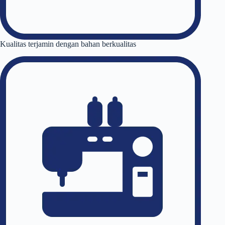
Kualitas terjamin dengan bahan berkualitas