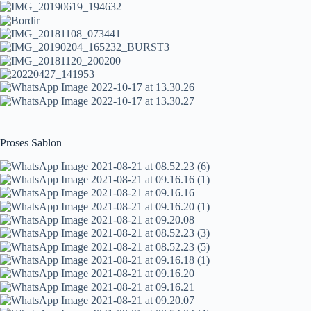
Proses Sablon