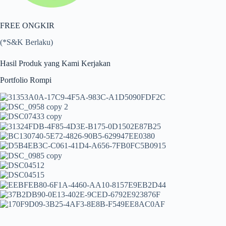
FREE ONGKIR
(*S&K Berlaku)
Hasil Produk yang Kami Kerjakan
Portfolio Rompi