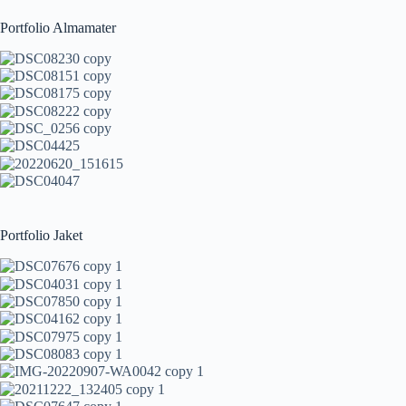
Portfolio Almamater
Portfolio Jaket