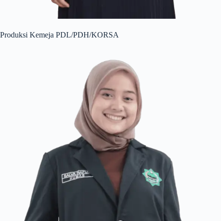
Produksi Kemeja PDL/PDH/KORSA