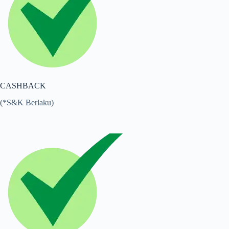
CASHBACK
(*S&K Berlaku)