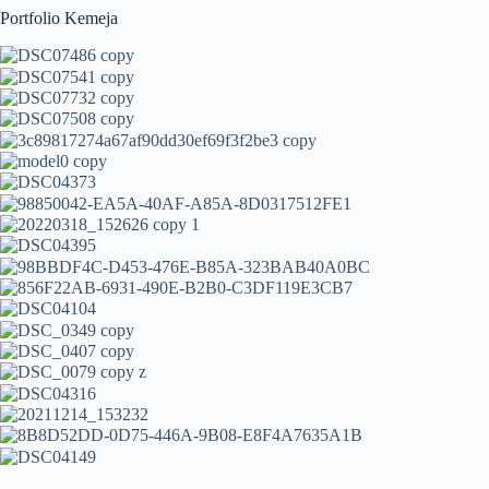
Portfolio Kemeja