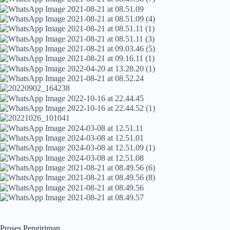
Proses Pengiriman