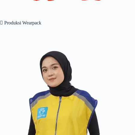
 Produksi Wearpack