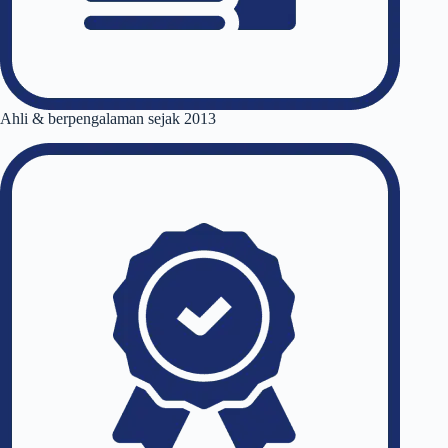
Ahli & berpengalaman sejak 2013