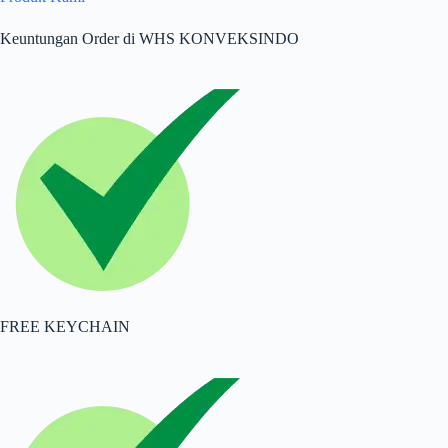
Keuntungan Order di WHS KONVEKSINDO
FREE KEYCHAIN