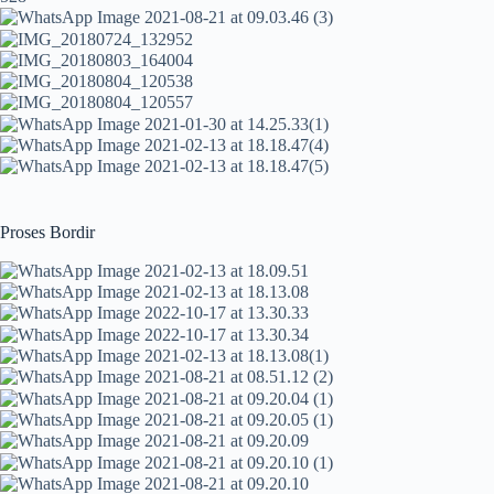
Proses Bordir