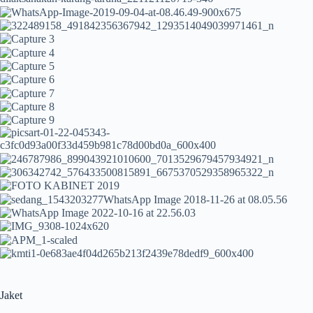
Jaket