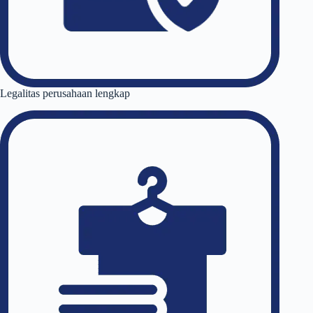
Legalitas perusahaan lengkap