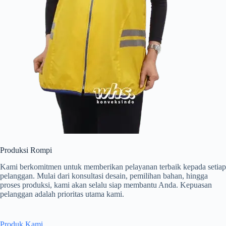
Produksi Rompi
Kami berkomitmen untuk memberikan pelayanan terbaik kepada setiap
pelanggan. Mulai dari konsultasi desain, pemilihan bahan, hingga
proses produksi, kami akan selalu siap membantu Anda. Kepuasan
pelanggan adalah prioritas utama kami.
Produk Kami