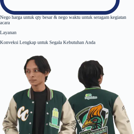
Nego harga untuk qty besar & nego waktu untuk seragam kegiatan
acara
Layanan
Konveksi Lengkap untuk Segala Kebutuhan Anda