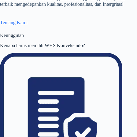
terbaik mengedepankan kualitas, profesionalitas, dan Intergritas!
Tentang Kami
Keunggulan
Kenapa harus memilih WHS Konveksindo?