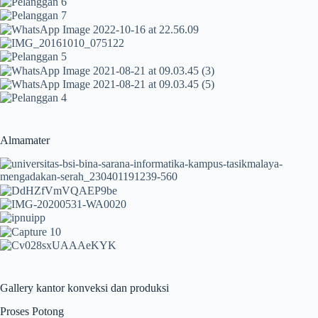
Almamater
Gallery kantor konveksi dan produksi
Proses Potong