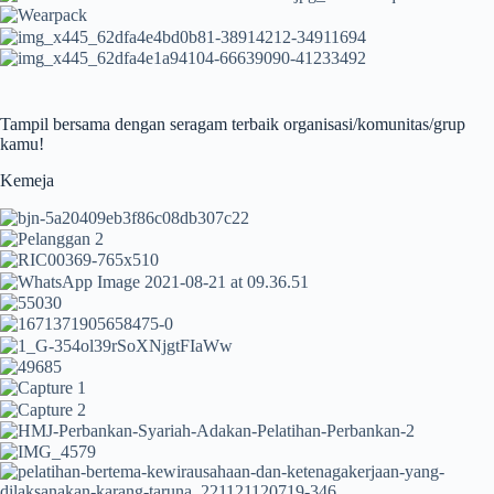
Tampil bersama dengan seragam terbaik organisasi/komunitas/grup
kamu!
Kemeja