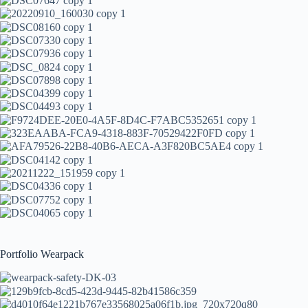
Portfolio Wearpack