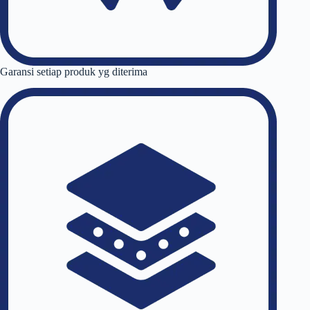
Garansi setiap produk yg diterima