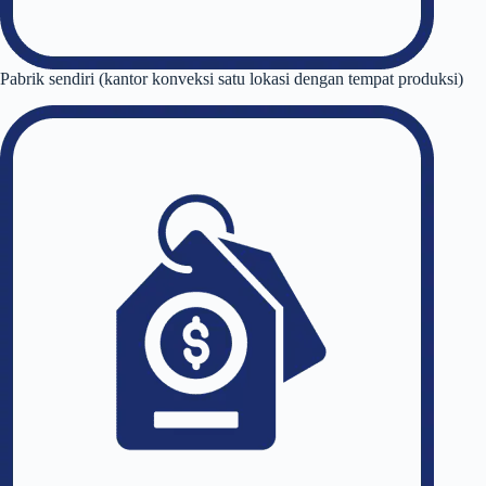
Pabrik sendiri (kantor konveksi satu lokasi dengan tempat produksi)