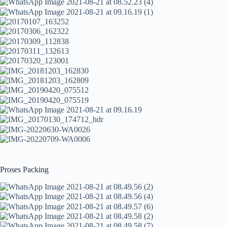
Proses Packing