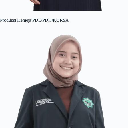
Produksi Kemeja PDL/PDH/KORSA