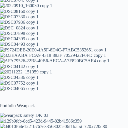
Portfolio Wearpack