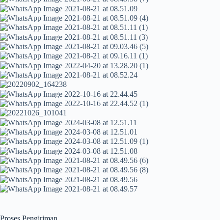
Proses Pengiriman