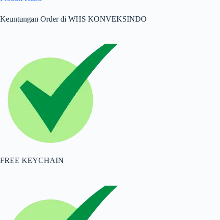
Keuntungan Order di WHS KONVEKSINDO
FREE KEYCHAIN