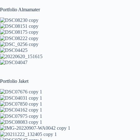
Portfolio Almamater
Portfolio Jaket