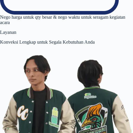
Nego harga untuk qty besar & nego waktu untuk seragam kegiatan
acara
Layanan
Konveksi Lengkap untuk Segala Kebutuhan Anda