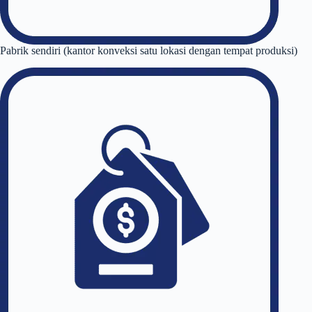
Pabrik sendiri (kantor konveksi satu lokasi dengan tempat produksi)