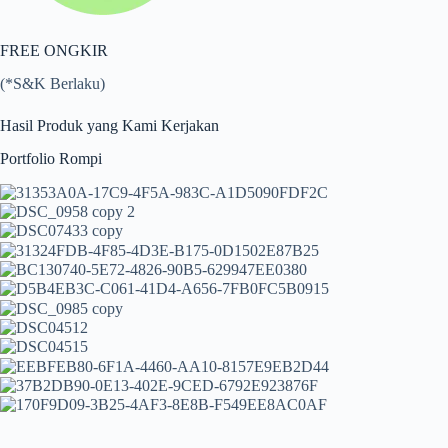
FREE ONGKIR
(*S&K Berlaku)
Hasil Produk yang Kami Kerjakan
Portfolio Rompi