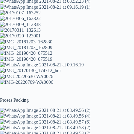
Proses Packing