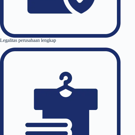
Legalitas perusahaan lengkap