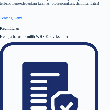
terbaik mengedepankan kualitas, profesionalitas, dan Intergritas!
Tentang Kami
Keunggulan
Kenapa harus memilih WHS Konveksindo?