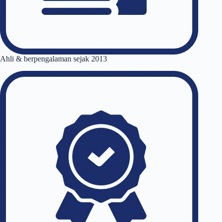
Ahli & berpengalaman sejak 2013