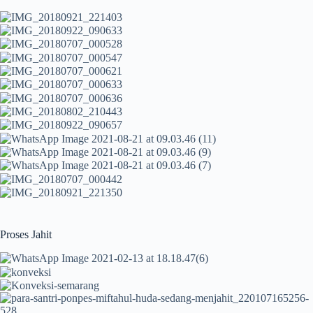
Proses Jahit