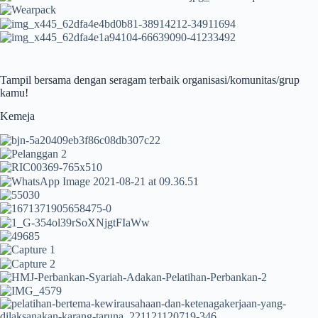
Tampil bersama dengan seragam terbaik organisasi/komunitas/grup
kamu!
Kemeja