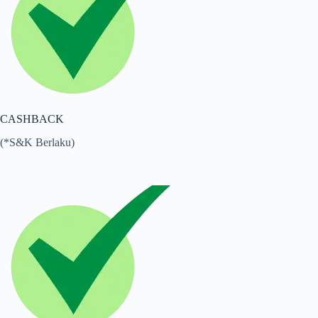
CASHBACK
(*S&K Berlaku)