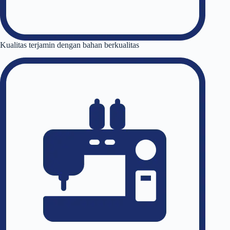
Kualitas terjamin dengan bahan berkualitas