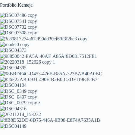
Portfolio Kemeja