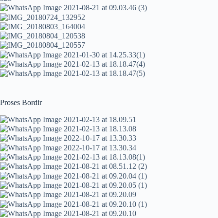
Proses Bordir