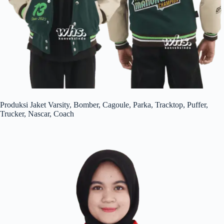
Produksi Jaket Varsity, Bomber, Cagoule, Parka, Tracktop, Puffer,
Trucker, Nascar, Coach