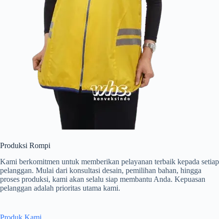
Produksi Rompi
Kami berkomitmen untuk memberikan pelayanan terbaik kepada setiap
pelanggan. Mulai dari konsultasi desain, pemilihan bahan, hingga
proses produksi, kami akan selalu siap membantu Anda. Kepuasan
pelanggan adalah prioritas utama kami.
Produk Kami