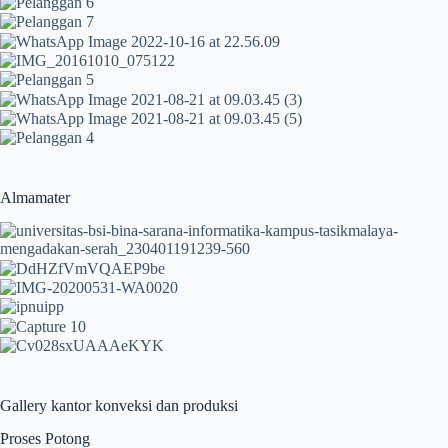
Almamater
Gallery kantor konveksi dan produksi
Proses Potong