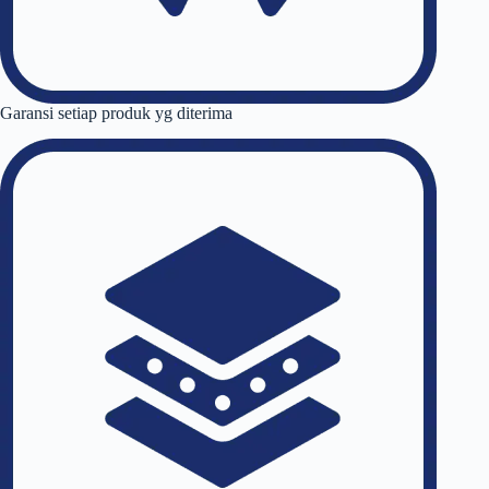
Garansi setiap produk yg diterima