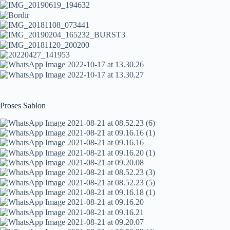
Proses Sablon