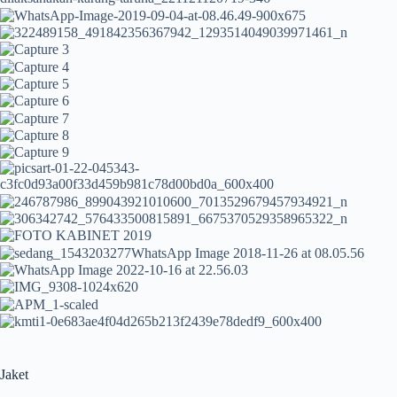
Jaket