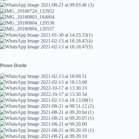
Proses Bordir