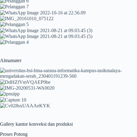
Almamater
Gallery kantor konveksi dan produksi
Proses Potong