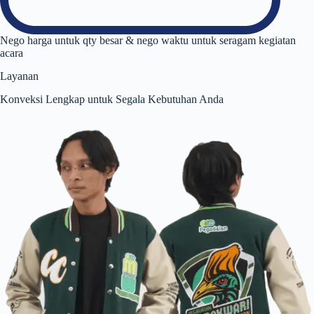
Nego harga untuk qty besar & nego waktu untuk seragam kegiatan
acara
Layanan
Konveksi Lengkap untuk Segala Kebutuhan Anda