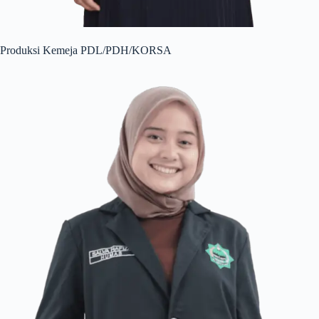
Produksi Kemeja PDL/PDH/KORSA