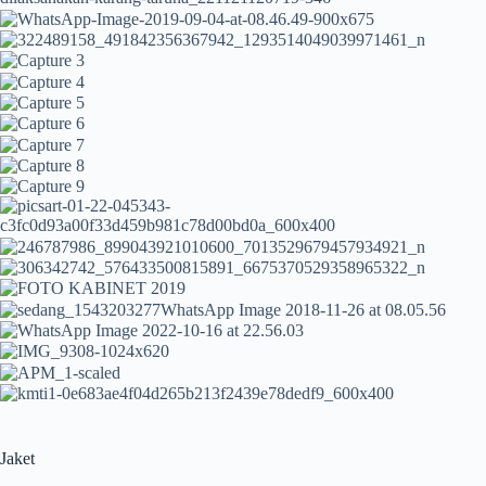
Jaket