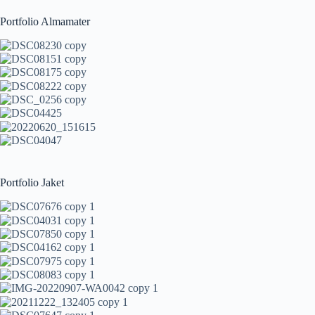
Portfolio Almamater
Portfolio Jaket