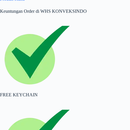
Keuntungan Order di WHS KONVEKSINDO
FREE KEYCHAIN