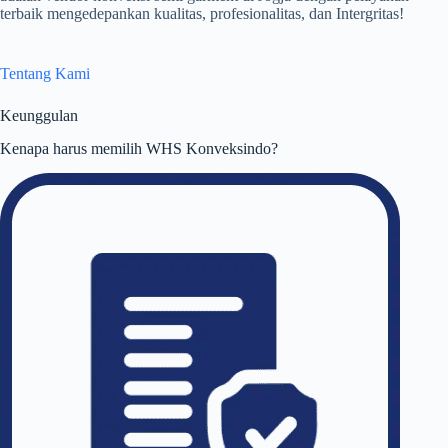
terbaik mengedepankan kualitas, profesionalitas, dan Intergritas!
Tentang Kami
Keunggulan
Kenapa harus memilih WHS Konveksindo?