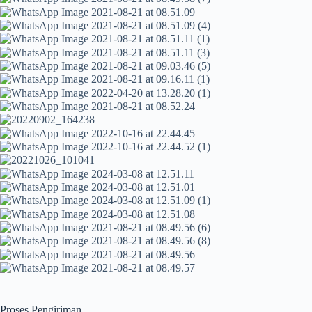
Proses Pengiriman