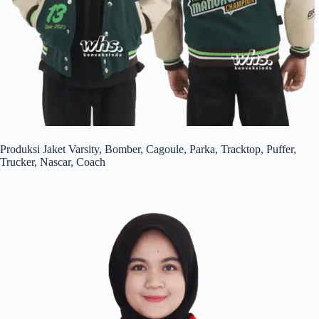
Produksi Jaket Varsity, Bomber, Cagoule, Parka, Tracktop, Puffer,
Trucker, Nascar, Coach