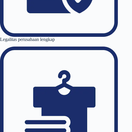
Legalitas perusahaan lengkap