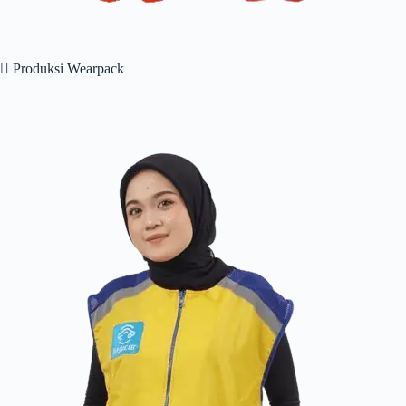
 Produksi Wearpack