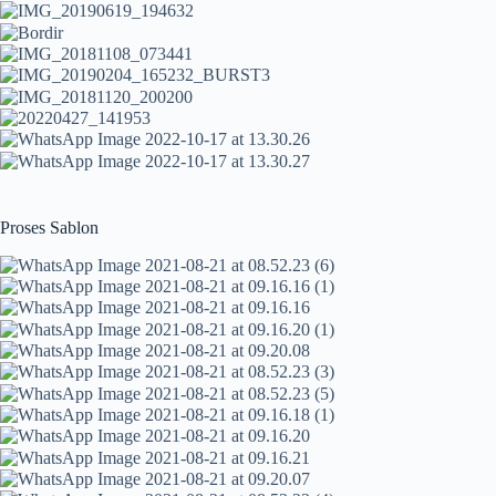
Proses Sablon