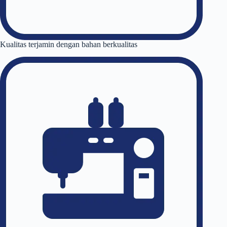
Kualitas terjamin dengan bahan berkualitas