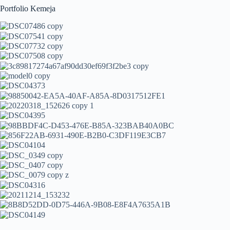
Portfolio Kemeja