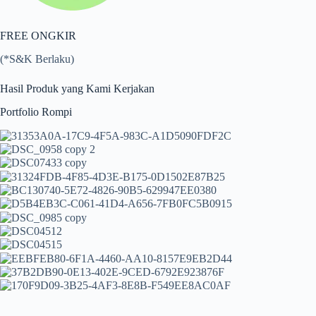
FREE ONGKIR
(*S&K Berlaku)
Hasil Produk yang Kami Kerjakan
Portfolio Rompi