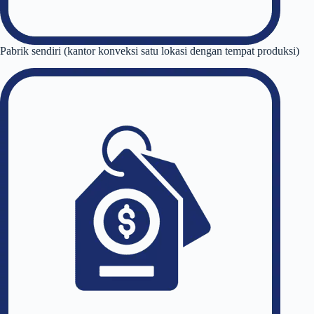
Pabrik sendiri (kantor konveksi satu lokasi dengan tempat produksi)