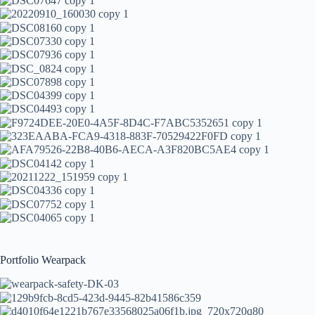
Portfolio Wearpack