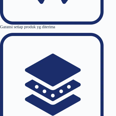
Garansi setiap produk yg diterima