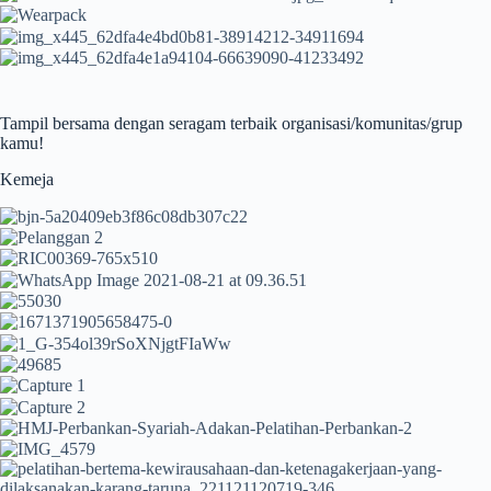
Tampil bersama dengan seragam terbaik organisasi/komunitas/grup
kamu!
Kemeja