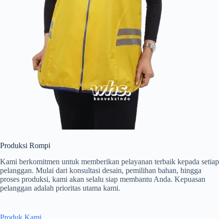
Produksi Rompi
Kami berkomitmen untuk memberikan pelayanan terbaik kepada setiap
pelanggan. Mulai dari konsultasi desain, pemilihan bahan, hingga
proses produksi, kami akan selalu siap membantu Anda. Kepuasan
pelanggan adalah prioritas utama kami.
Produk Kami