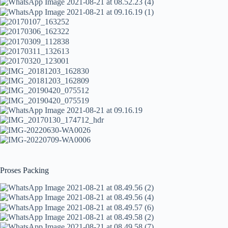
Proses Packing