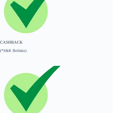
CASHBACK
(*S&K Berlaku)