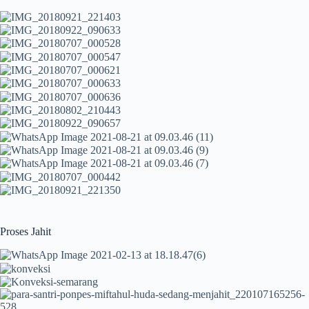
Proses Jahit