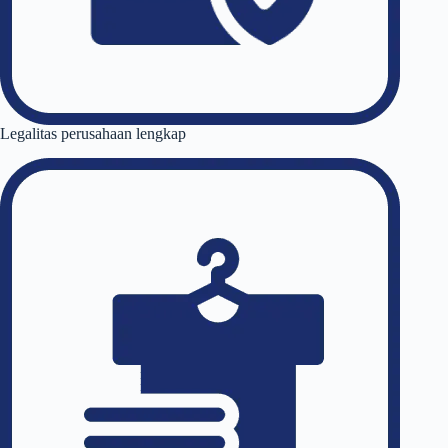
Legalitas perusahaan lengkap