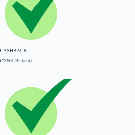
CASHBACK
(*S&K Berlaku)