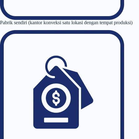
Pabrik sendiri (kantor konveksi satu lokasi dengan tempat produksi)