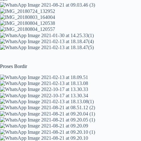
Proses Bordir