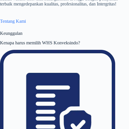
terbaik mengedepankan kualitas, profesionalitas, dan Intergritas!
Tentang Kami
Keunggulan
Kenapa harus memilih WHS Konveksindo?