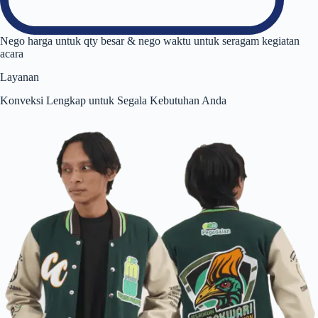
Nego harga untuk qty besar & nego waktu untuk seragam kegiatan
acara
Layanan
Konveksi Lengkap untuk Segala Kebutuhan Anda