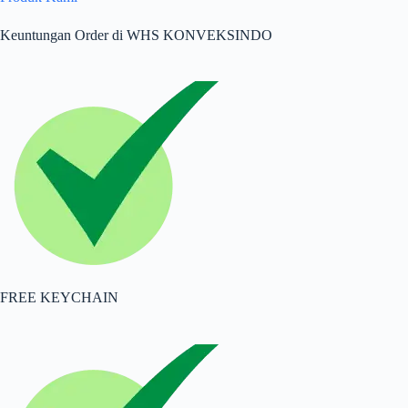
Keuntungan Order di WHS KONVEKSINDO
FREE KEYCHAIN