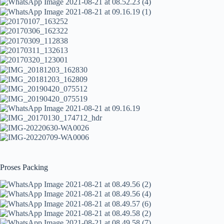
Proses Packing