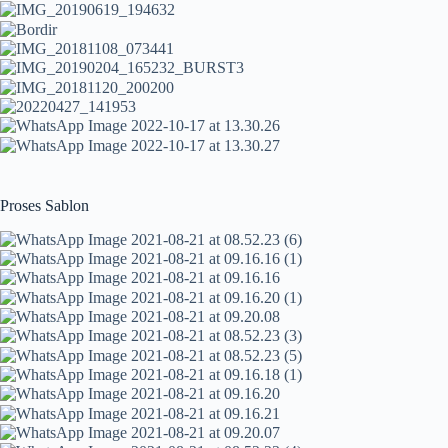
Proses Sablon