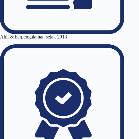
Ahli & berpengalaman sejak 2013