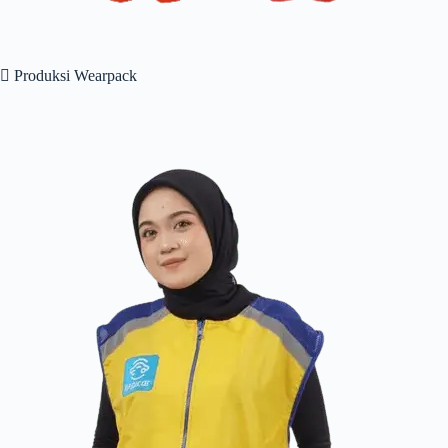
 Produksi Wearpack