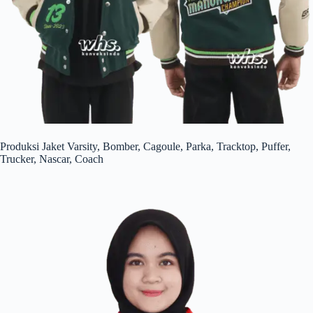
Produksi Jaket Varsity, Bomber, Cagoule, Parka, Tracktop, Puffer,
Trucker, Nascar, Coach