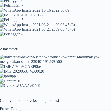
Almamater
Gallery kantor konveksi dan produksi
Proses Potong