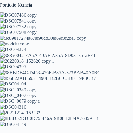
Portfolio Kemeja