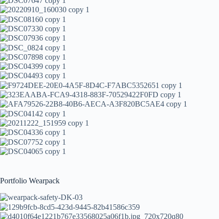
Portfolio Wearpack