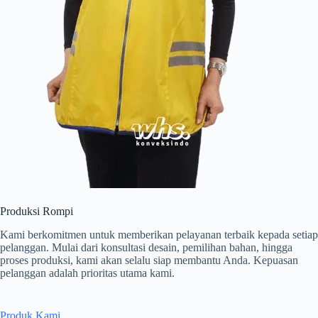
Produksi Rompi
Kami berkomitmen untuk memberikan pelayanan terbaik kepada setiap
pelanggan. Mulai dari konsultasi desain, pemilihan bahan, hingga
proses produksi, kami akan selalu siap membantu Anda. Kepuasan
pelanggan adalah prioritas utama kami.
Produk Kami