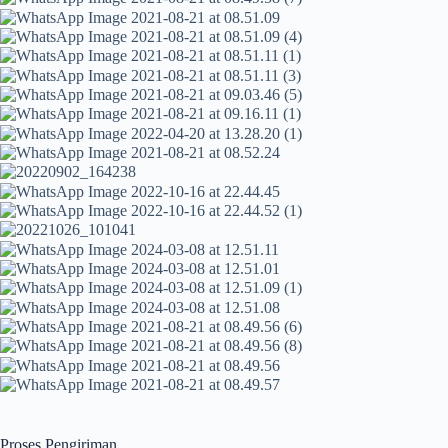
Proses Pengiriman