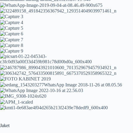
Jaket