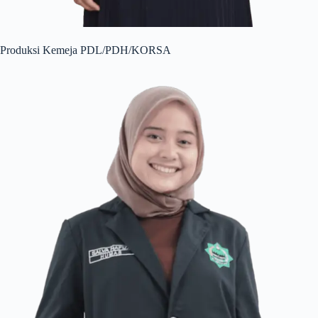
Produksi Kemeja PDL/PDH/KORSA