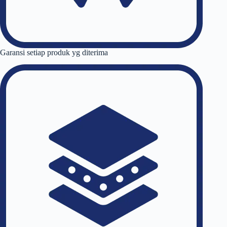
Garansi setiap produk yg diterima