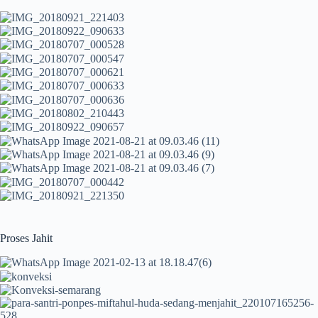
Proses Jahit