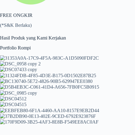
FREE ONGKIR
(*S&K Berlaku)
Hasil Produk yang Kami Kerjakan
Portfolio Rompi