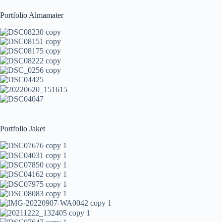
Portfolio Almamater
Portfolio Jaket