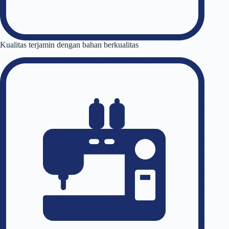
Kualitas terjamin dengan bahan berkualitas