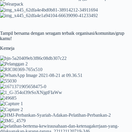
Tampil bersama dengan seragam terbaik organisasi/komunitas/grup
kamu!
Kemeja