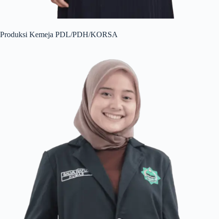
Produksi Kemeja PDL/PDH/KORSA