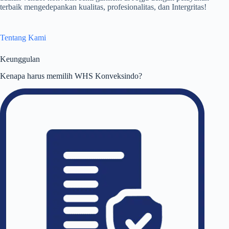
terbaik mengedepankan kualitas, profesionalitas, dan Intergritas!
Tentang Kami
Keunggulan
Kenapa harus memilih WHS Konveksindo?