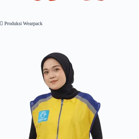
 Produksi Wearpack