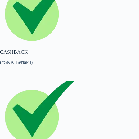
CASHBACK
(*S&K Berlaku)