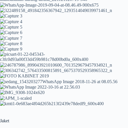
Jaket