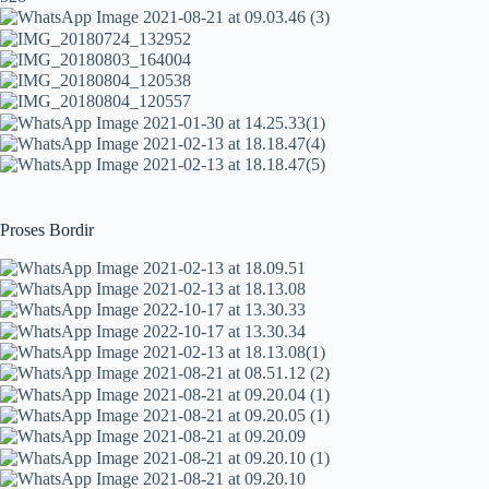
Proses Bordir