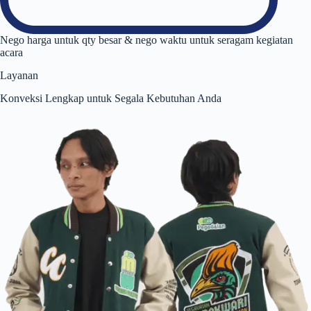
Nego harga untuk qty besar & nego waktu untuk seragam kegiatan
acara
Layanan
Konveksi Lengkap untuk Segala Kebutuhan Anda