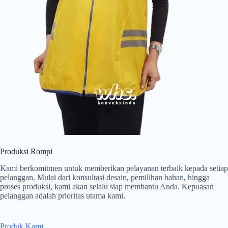
Produksi Rompi
Kami berkomitmen untuk memberikan pelayanan terbaik kepada setiap
pelanggan. Mulai dari konsultasi desain, pemilihan bahan, hingga
proses produksi, kami akan selalu siap membantu Anda. Kepuasan
pelanggan adalah prioritas utama kami.
Produk Kami