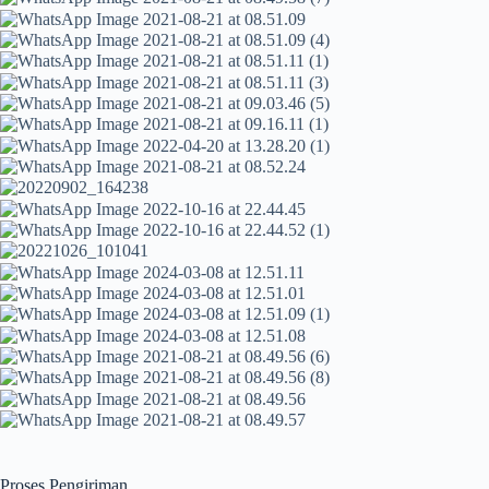
Proses Pengiriman