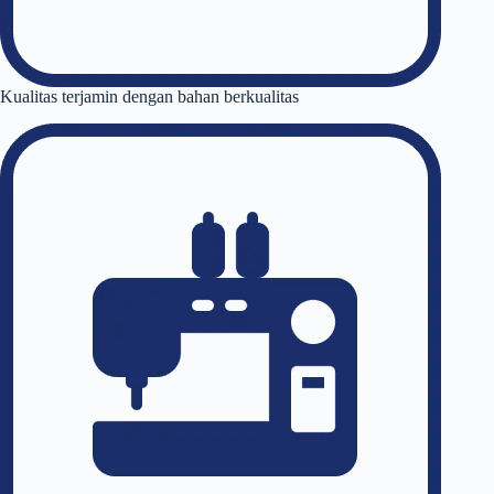
Kualitas terjamin dengan bahan berkualitas