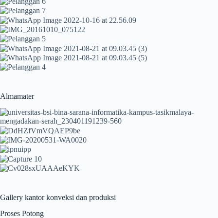
Almamater
Gallery kantor konveksi dan produksi
Proses Potong