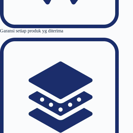
Garansi setiap produk yg diterima