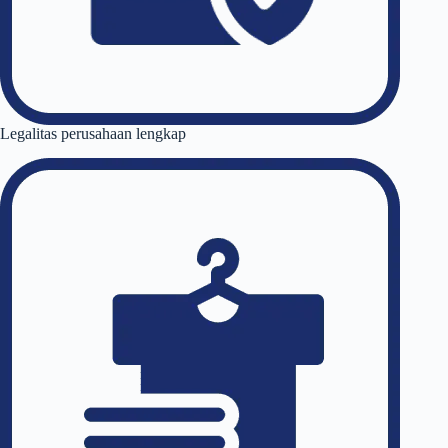
Legalitas perusahaan lengkap