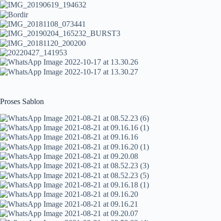
Proses Sablon