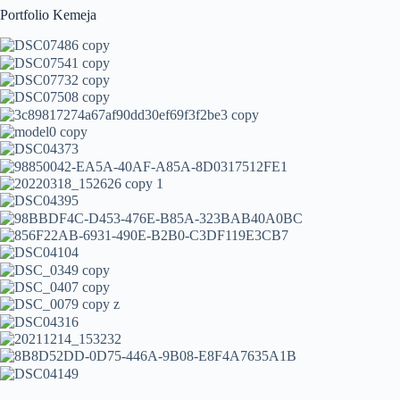
Portfolio Kemeja