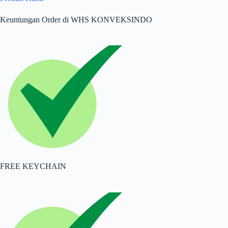
Keuntungan Order di WHS KONVEKSINDO
FREE KEYCHAIN