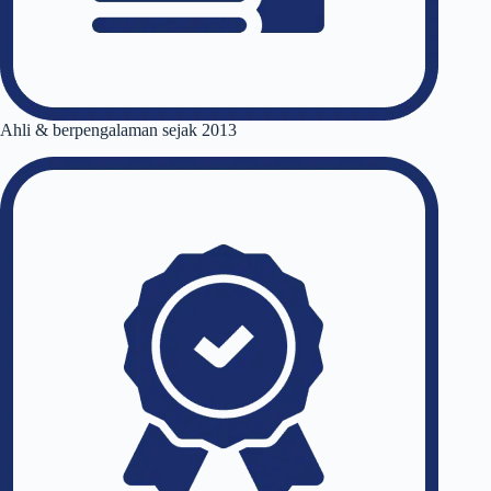
Ahli & berpengalaman sejak 2013