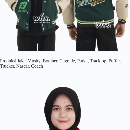
Produksi Jaket Varsity, Bomber, Cagoule, Parka, Tracktop, Puffer,
Trucker, Nascar, Coach