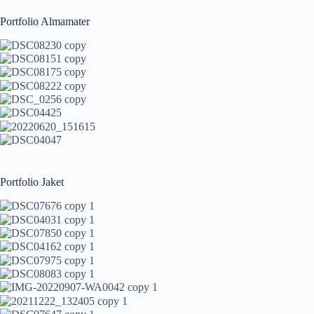
Portfolio Almamater
Portfolio Jaket