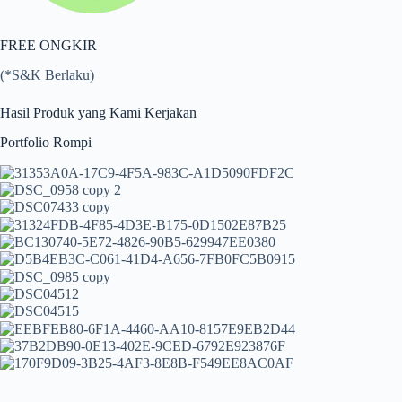
FREE ONGKIR
(*S&K Berlaku)
Hasil Produk yang Kami Kerjakan
Portfolio Rompi