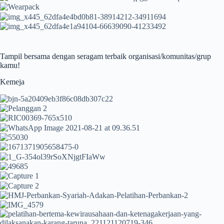
Tampil bersama dengan seragam terbaik organisasi/komunitas/grup
kamu!
Kemeja