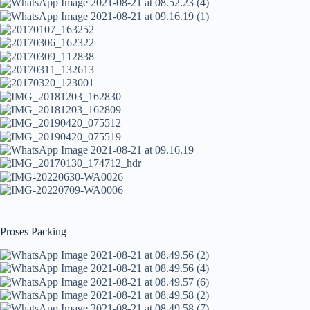
Proses Packing