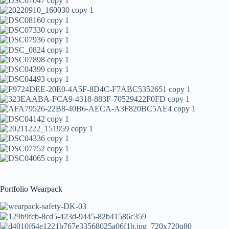
Portfolio Wearpack