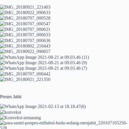
Proses Jahit