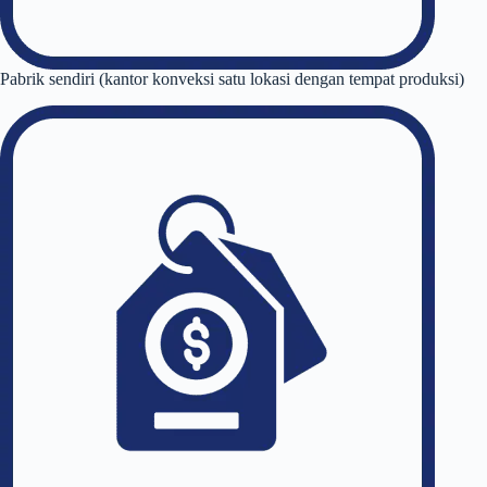
Pabrik sendiri (kantor konveksi satu lokasi dengan tempat produksi)