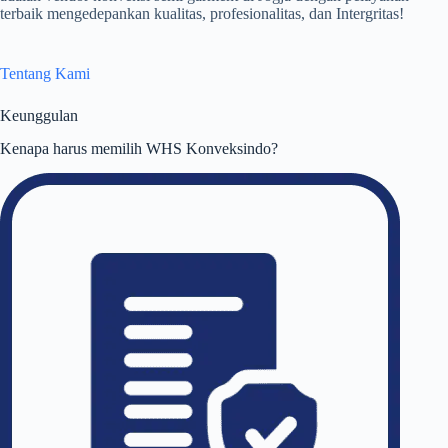
terbaik mengedepankan kualitas, profesionalitas, dan Intergritas!
Tentang Kami
Keunggulan
Kenapa harus memilih WHS Konveksindo?