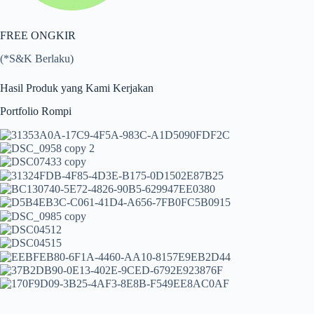
FREE ONGKIR
(*S&K Berlaku)
Hasil Produk yang Kami Kerjakan
Portfolio Rompi