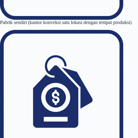
Pabrik sendiri (kantor konveksi satu lokasi dengan tempat produksi)