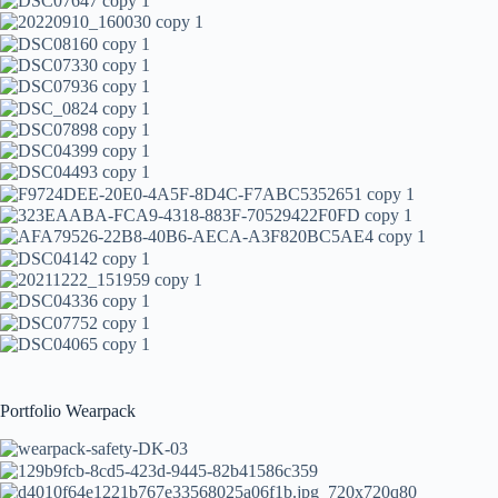
Portfolio Wearpack