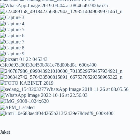
Jaket