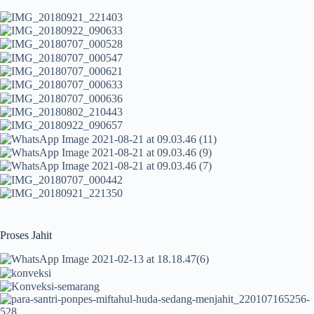
Proses Jahit