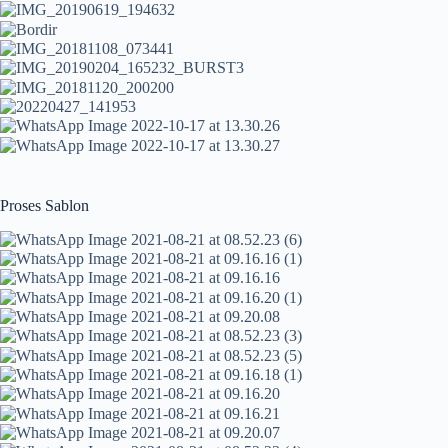
Proses Sablon