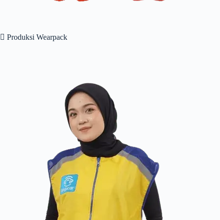
 Produksi Wearpack