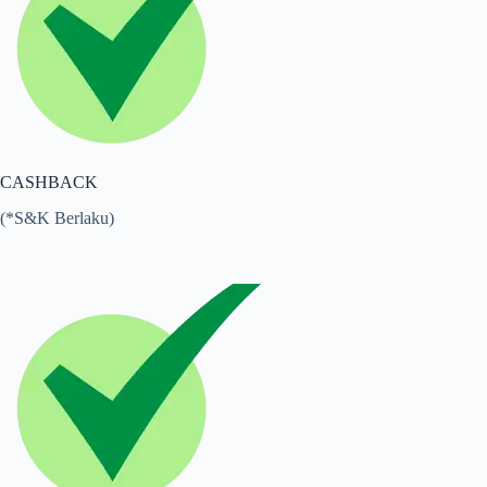
CASHBACK
(*S&K Berlaku)