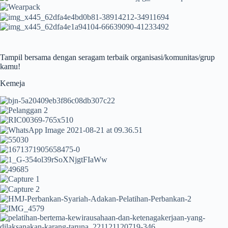
Tampil bersama dengan seragam terbaik organisasi/komunitas/grup
kamu!
Kemeja