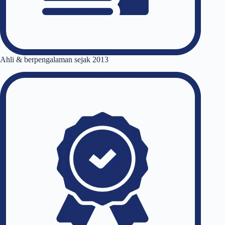
Ahli & berpengalaman sejak 2013