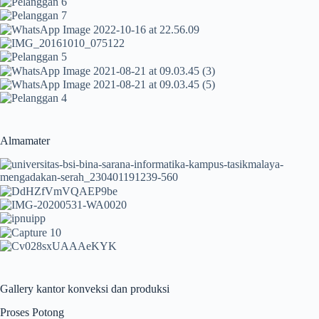
Almamater
Gallery kantor konveksi dan produksi
Proses Potong