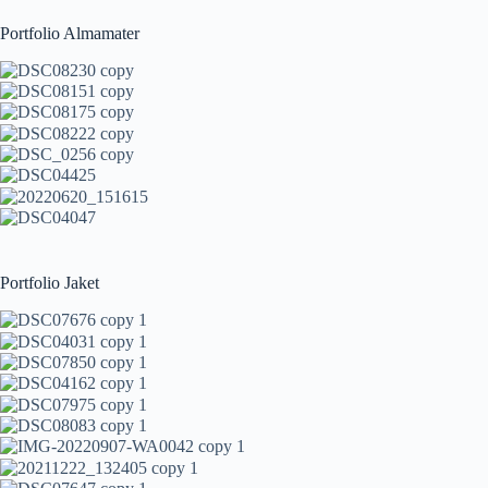
Portfolio Almamater
Portfolio Jaket