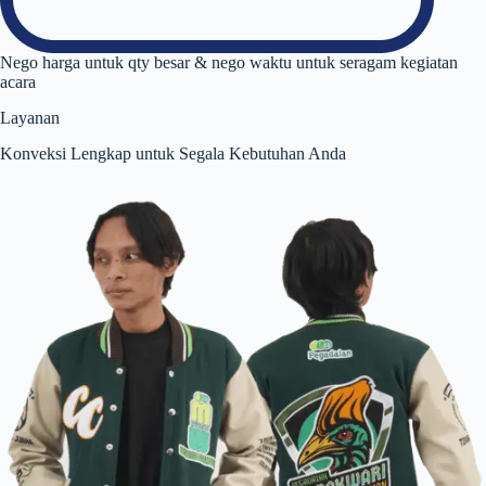
Nego harga untuk qty besar & nego waktu untuk seragam kegiatan
acara
Layanan
Konveksi Lengkap untuk Segala Kebutuhan Anda