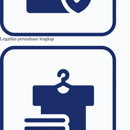
Legalitas perusahaan lengkap