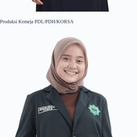
Produksi Kemeja PDL/PDH/KORSA