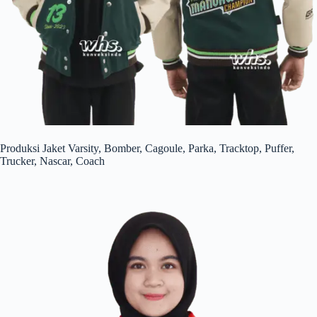
Produksi Jaket Varsity, Bomber, Cagoule, Parka, Tracktop, Puffer,
Trucker, Nascar, Coach