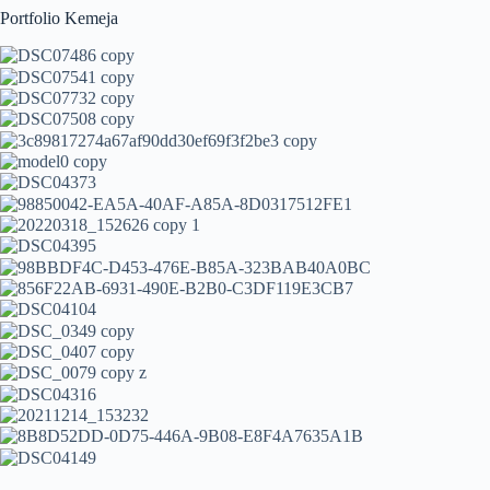
Portfolio Kemeja