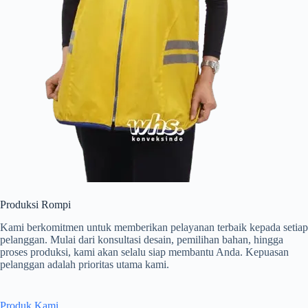
Produksi Rompi
Kami berkomitmen untuk memberikan pelayanan terbaik kepada setiap
pelanggan. Mulai dari konsultasi desain, pemilihan bahan, hingga
proses produksi, kami akan selalu siap membantu Anda. Kepuasan
pelanggan adalah prioritas utama kami.
Produk Kami