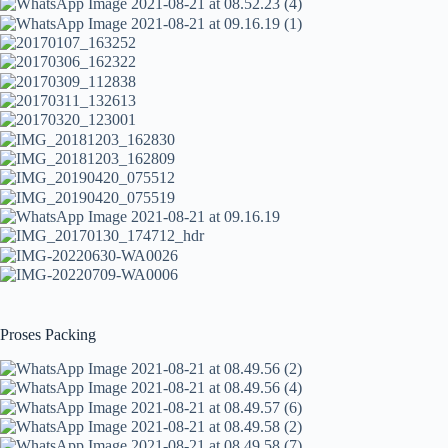
Proses Packing