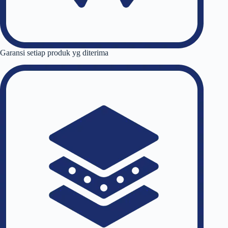
Garansi setiap produk yg diterima