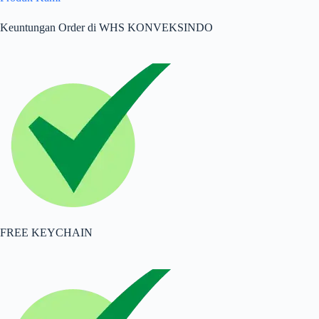
Keuntungan Order di WHS KONVEKSINDO
FREE KEYCHAIN