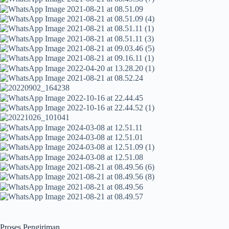
Proses Pengiriman