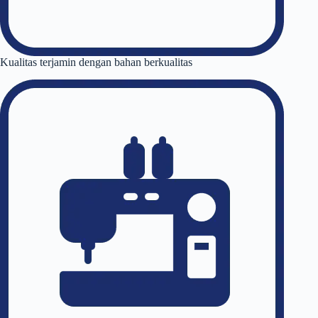
Kualitas terjamin dengan bahan berkualitas