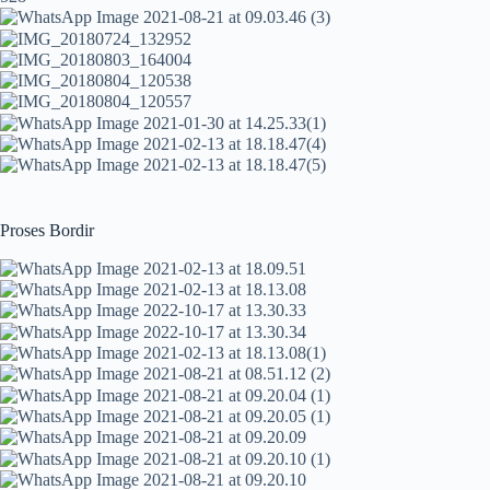
Proses Bordir