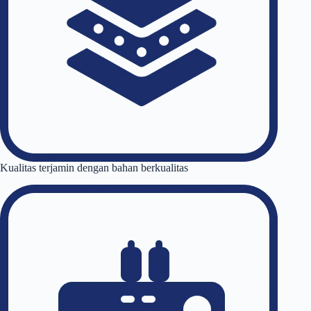
Kualitas terjamin dengan bahan berkualitas