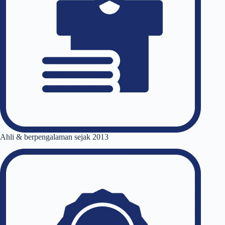
Ahli & berpengalaman sejak 2013