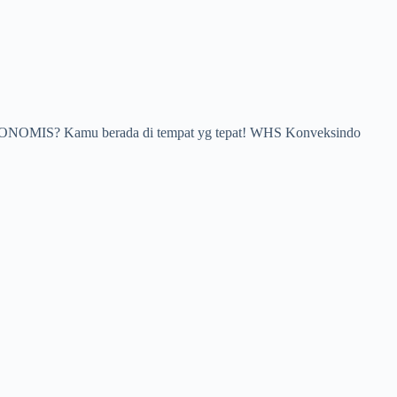
A EKONOMIS? Kamu berada di tempat yg tepat! WHS Konveksindo