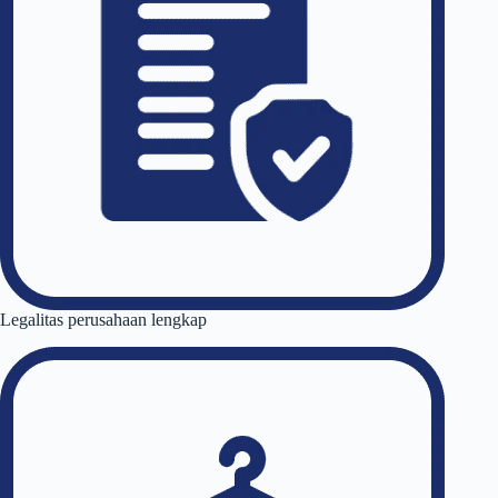
Legalitas perusahaan lengkap