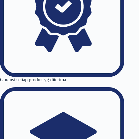
Garansi setiap produk yg diterima