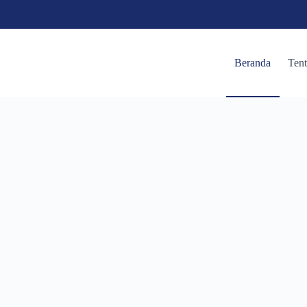
Beranda
Ten