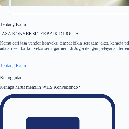
Tentang Kami
JASA KONVEKSI TERBAIK DI JOGJA
Kamu cari jasa vendor konveksi tempat bikin seragam jaket, kemej
adalah vendor konveksi semi garment di Jogja dengan pelayanan terbaik
Tentang Kami
Keunggulan
Kenapa harus memilih WHS Konveksindo?