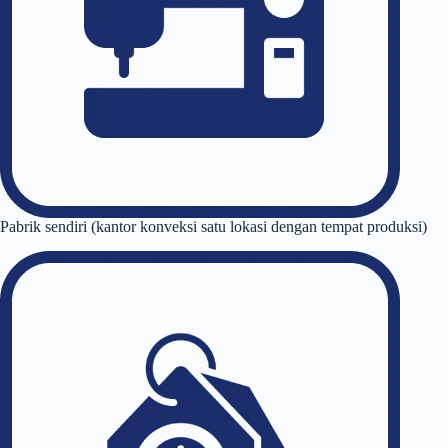
Pabrik sendiri (kantor konveksi satu lokasi dengan tempat produksi)