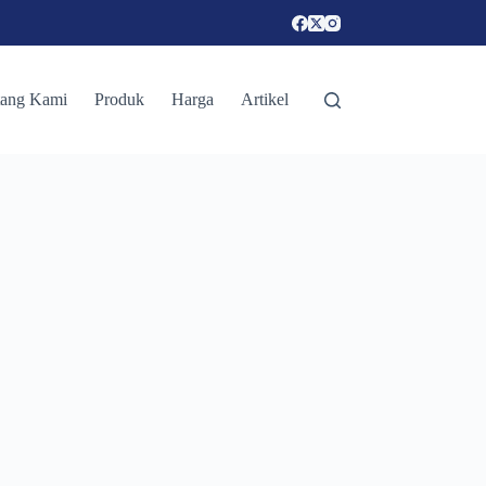
tang Kami
Produk
Harga
Artikel