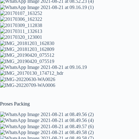
Proses Packing