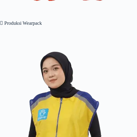
 Produksi Wearpack