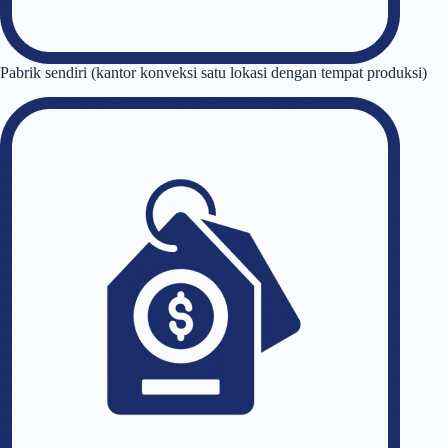
Pabrik sendiri (kantor konveksi satu lokasi dengan tempat produksi)