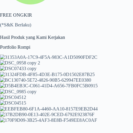
FREE ONGKIR
(*S&K Berlaku)
Hasil Produk yang Kami Kerjakan
Portfolio Rompi