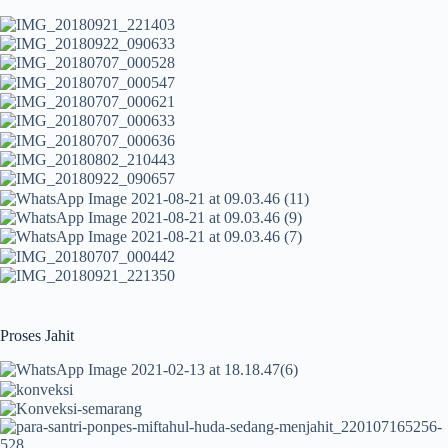
Proses Jahit