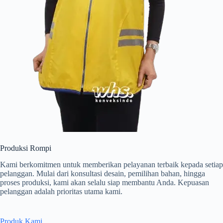
Produksi Rompi
Kami berkomitmen untuk memberikan pelayanan terbaik kepada setiap
pelanggan. Mulai dari konsultasi desain, pemilihan bahan, hingga
proses produksi, kami akan selalu siap membantu Anda. Kepuasan
pelanggan adalah prioritas utama kami.
Produk Kami