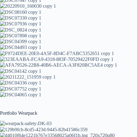
Portfolio Wearpack