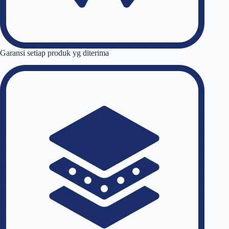
Garansi setiap produk yg diterima