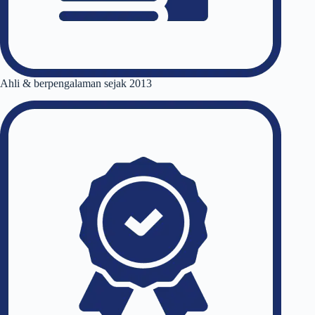
Ahli & berpengalaman sejak 2013