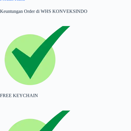
Keuntungan Order di WHS KONVEKSINDO
FREE KEYCHAIN