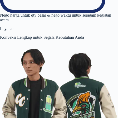
Nego harga untuk qty besar & nego waktu untuk seragam kegiatan
acara
Layanan
Konveksi Lengkap untuk Segala Kebutuhan Anda