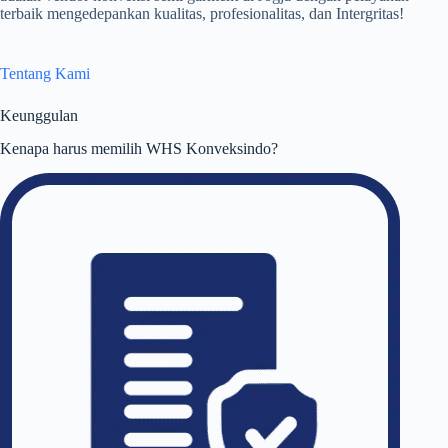
terbaik mengedepankan kualitas, profesionalitas, dan Intergritas!
Tentang Kami
Keunggulan
Kenapa harus memilih WHS Konveksindo?