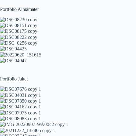
Portfolio Almamater
Portfolio Jaket