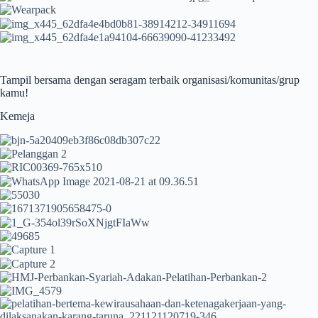
Tampil bersama dengan seragam terbaik organisasi/komunitas/grup
kamu!
Kemeja