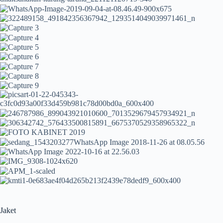
Jaket