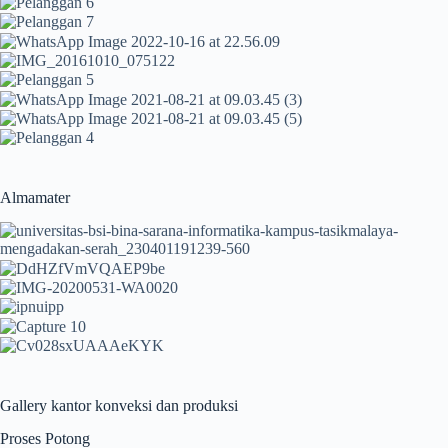
Almamater
Gallery kantor konveksi dan produksi
Proses Potong