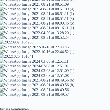
Proses Pengiriman