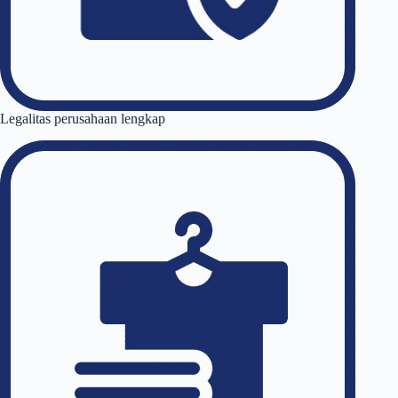
Legalitas perusahaan lengkap