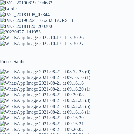
Proses Sablon