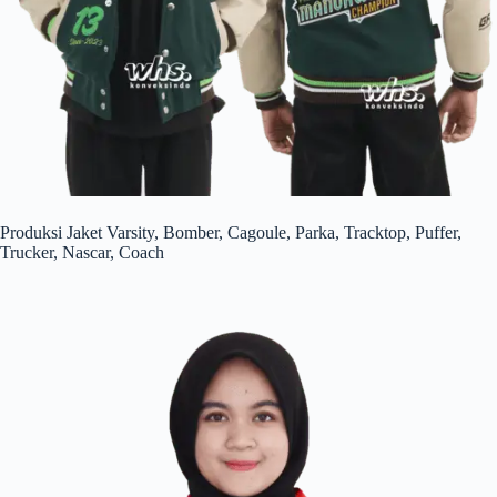
Produksi Jaket Varsity, Bomber, Cagoule, Parka, Tracktop, Puffer,
Trucker, Nascar, Coach