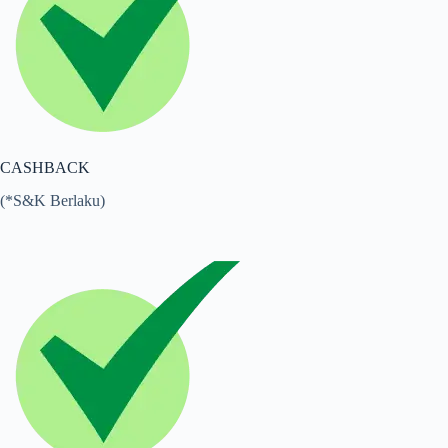
CASHBACK
(*S&K Berlaku)