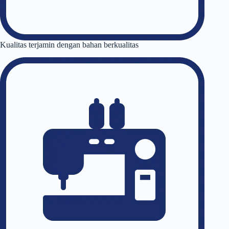
Kualitas terjamin dengan bahan berkualitas