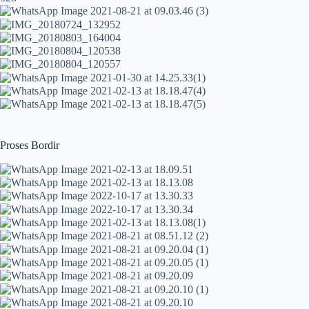
Proses Bordir