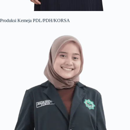
Produksi Kemeja PDL/PDH/KORSA