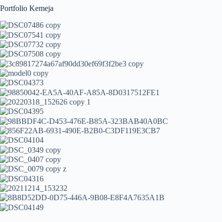
Portfolio Kemeja