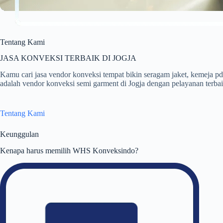
Tentang Kami
JASA KONVEKSI TERBAIK DI JOGJA
Kamu cari jasa vendor konveksi tempat bikin seragam jaket, kemej
adalah vendor konveksi semi garment di Jogja dengan pelayanan terbaik
Tentang Kami
Keunggulan
Kenapa harus memilih WHS Konveksindo?