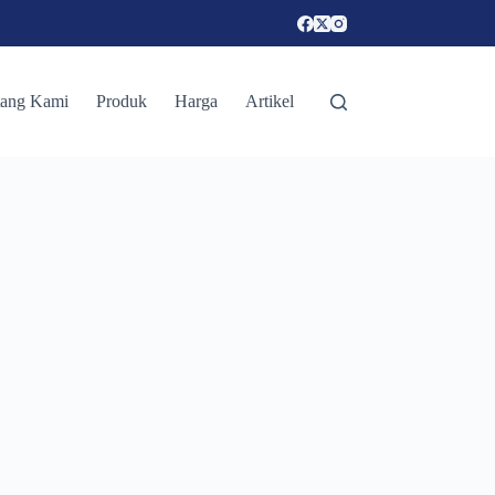
tang Kami
Produk
Harga
Artikel