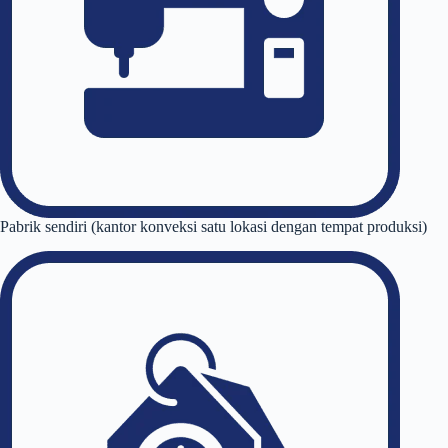
Pabrik sendiri (kantor konveksi satu lokasi dengan tempat produksi)