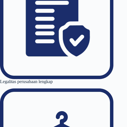
Legalitas perusahaan lengkap