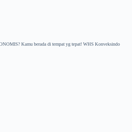
A EKONOMIS? Kamu berada di tempat yg tepat! WHS Konveksindo