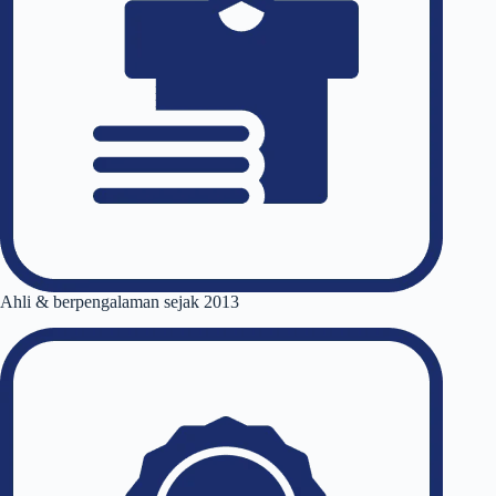
Ahli & berpengalaman sejak 2013