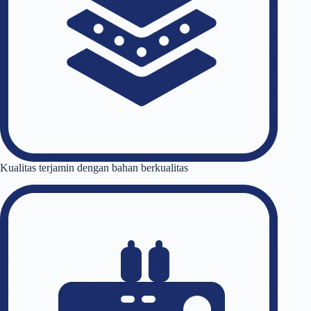
Kualitas terjamin dengan bahan berkualitas