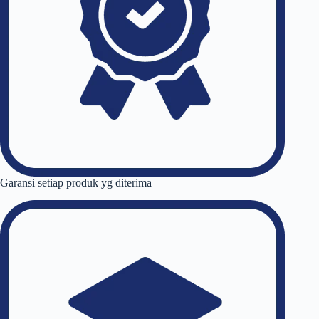
Garansi setiap produk yg diterima