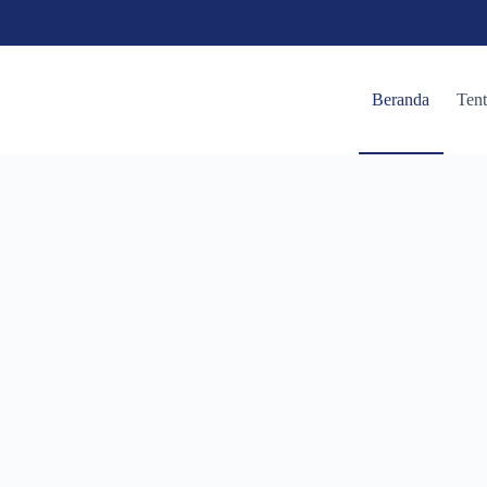
Beranda
Ten