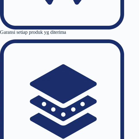
Garansi setiap produk yg diterima