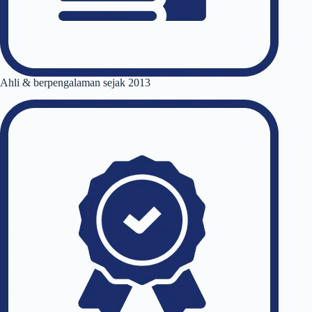
Ahli & berpengalaman sejak 2013