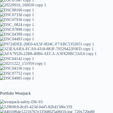
Portfolio Wearpack