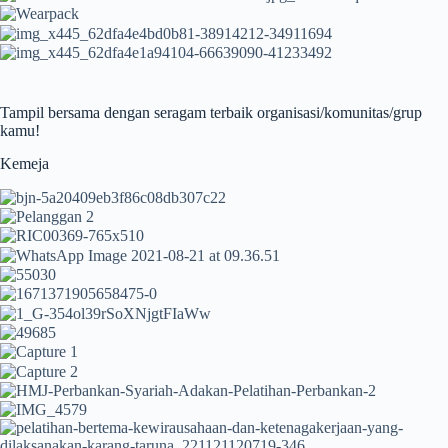
Tampil bersama dengan seragam terbaik organisasi/komunitas/grup
kamu!
Kemeja