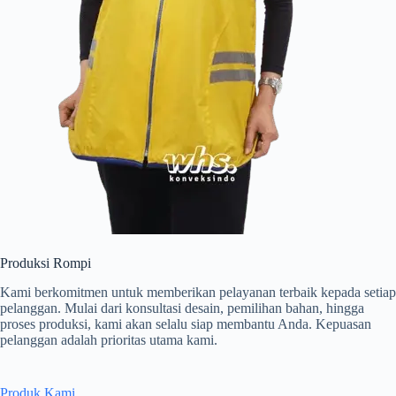
Produksi Rompi
Kami berkomitmen untuk memberikan pelayanan terbaik kepada setiap
pelanggan. Mulai dari konsultasi desain, pemilihan bahan, hingga
proses produksi, kami akan selalu siap membantu Anda. Kepuasan
pelanggan adalah prioritas utama kami.
Produk Kami