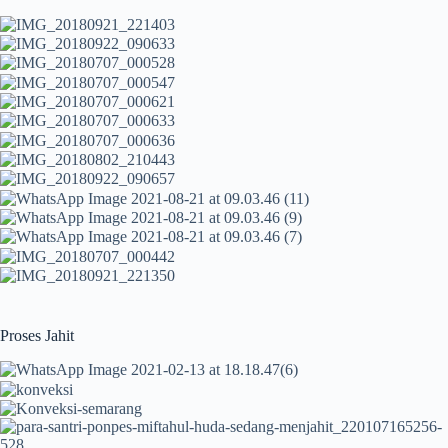
Proses Jahit