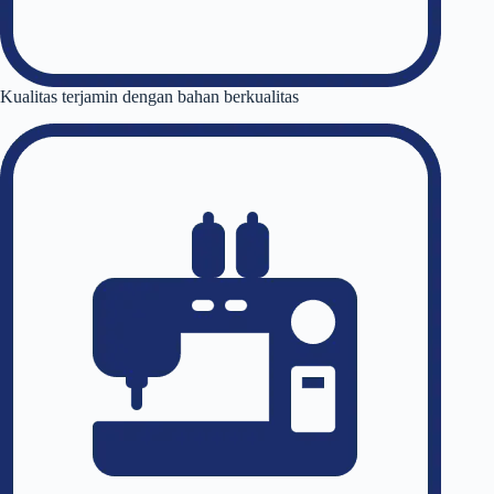
Kualitas terjamin dengan bahan berkualitas