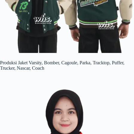
Produksi Jaket Varsity, Bomber, Cagoule, Parka, Tracktop, Puffer,
Trucker, Nascar, Coach