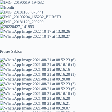
Proses Sablon