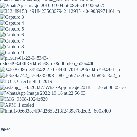
Jaket