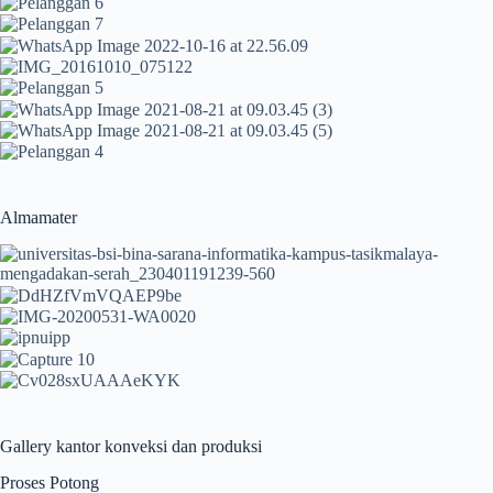
Almamater
Gallery kantor konveksi dan produksi
Proses Potong