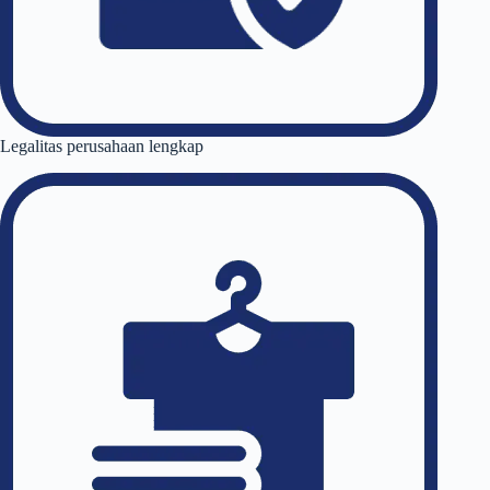
Legalitas perusahaan lengkap