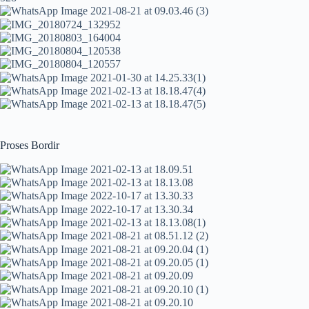
Proses Bordir