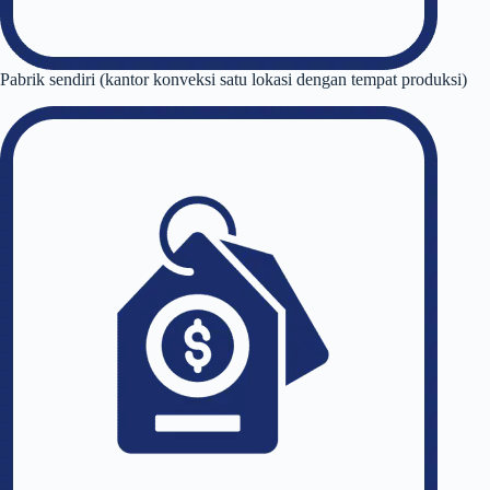
Pabrik sendiri (kantor konveksi satu lokasi dengan tempat produksi)