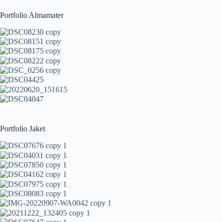
Portfolio Almamater
Portfolio Jaket