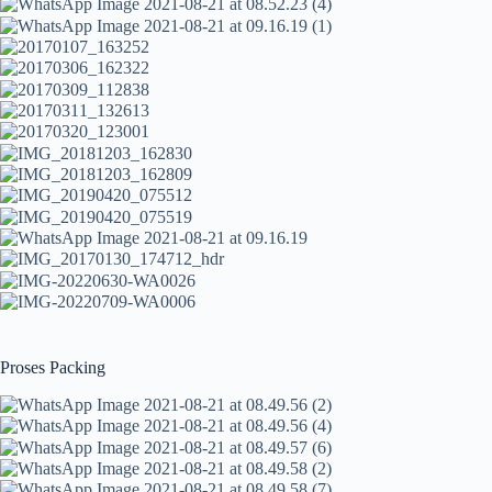
Proses Packing