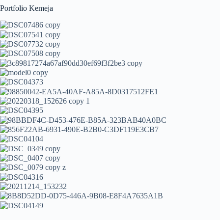
Portfolio Kemeja