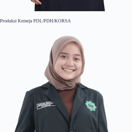
Produksi Kemeja PDL/PDH/KORSA