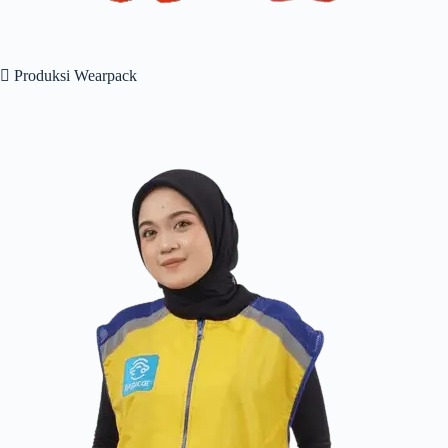
 Produksi Wearpack