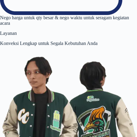
Nego harga untuk qty besar & nego waktu untuk seragam kegiatan
acara
Layanan
Konveksi Lengkap untuk Segala Kebutuhan Anda