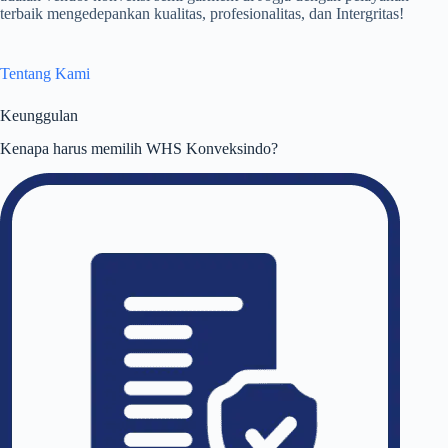
terbaik mengedepankan kualitas, profesionalitas, dan Intergritas!
Tentang Kami
Keunggulan
Kenapa harus memilih WHS Konveksindo?