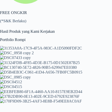
FREE ONGKIR
(*S&K Berlaku)
Hasil Produk yang Kami Kerjakan
Portfolio Rompi