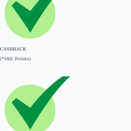
CASHBACK
(*S&K Berlaku)