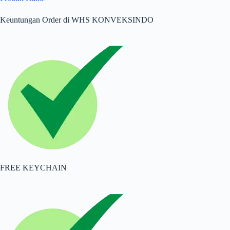
Keuntungan Order di WHS KONVEKSINDO
FREE KEYCHAIN