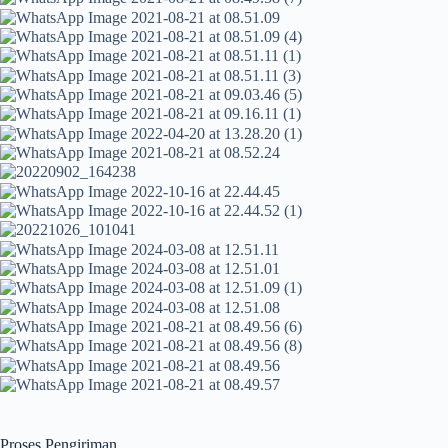
Proses Pengiriman